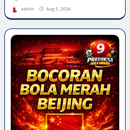
admin
Aug 5, 2026