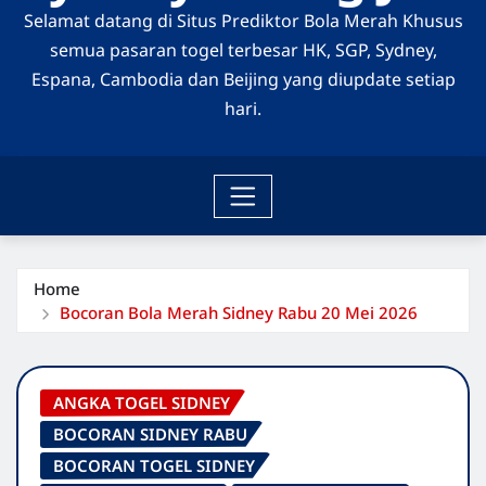
Selamat datang di Situs Prediktor Bola Merah Khusus
semua pasaran togel terbesar HK, SGP, Sydney,
Espana, Cambodia dan Beijing yang diupdate setiap
hari.
Home
Bocoran Bola Merah Sidney Rabu 20 Mei 2026
ANGKA TOGEL SIDNEY
BOCORAN SIDNEY RABU
BOCORAN TOGEL SIDNEY