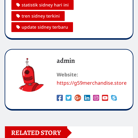
statistik sidney hari ini
tren sidney terkini
update sidney terbaru
admin
Website:
https://g59merchandise.store
RELATED STORY