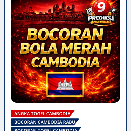
ANGKA TOGEL CAMBODIA
BOCORAN CAMBODIA RABU
BOCORAN TOGEL CAMBODIA