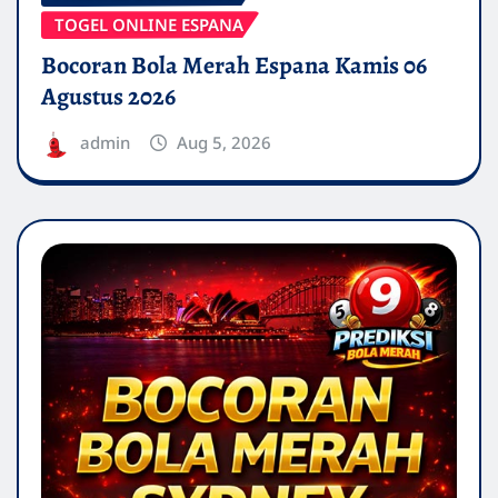
TOGEL ONLINE ESPANA
Bocoran Bola Merah Espana Kamis 06
Agustus 2026
admin
Aug 5, 2026