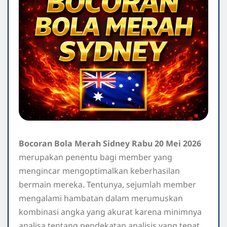
Bocoran Bola Merah Sidney Rabu 20 Mei 2026
merupakan penentu bagi member yang
mengincar mengoptimalkan keberhasilan
bermain mereka. Tentunya, sejumlah member
mengalami hambatan dalam merumuskan
kombinasi angka yang akurat karena minimnya
analisa tentang pendekatan analisis yang tepat.