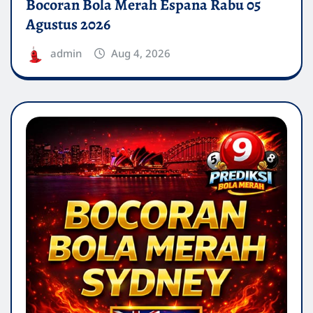
Bocoran Bola Merah Espana Rabu 05
Agustus 2026
admin
Aug 4, 2026