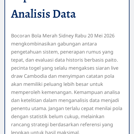
Analisis Data
Bocoran Bola Merah Sidney Rabu 20 Mei 2026
mengkombinasikan gabungan antara
pengetahuan sistem, penerapan rumus yang
tepat, dan evaluasi data historis berbasis paito.
pecinta togel yang selalu mengakses siaran live
draw Cambodia dan menyimpan catatan pola
akan memiliki peluang lebih besar untuk
memperoleh kemenangan. Kemampuan analisa
dan ketelitian dalam menganalisis data menjadi
penentu utama. Jangan terlalu cepat menilai pola
dengan statistik belum cukup, melainkan
rancang strategi berdasarkan referensi yang
lengkap untuk hasil maksimal.