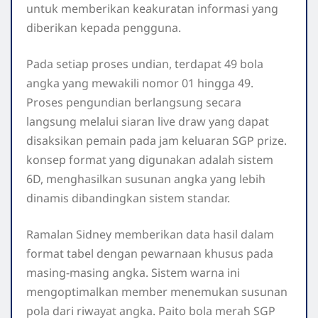
untuk memberikan keakuratan informasi yang
diberikan kepada pengguna.
Pada setiap proses undian, terdapat 49 bola
angka yang mewakili nomor 01 hingga 49.
Proses pengundian berlangsung secara
langsung melalui siaran live draw yang dapat
disaksikan pemain pada jam keluaran SGP prize.
konsep format yang digunakan adalah sistem
6D, menghasilkan susunan angka yang lebih
dinamis dibandingkan sistem standar.
Ramalan Sidney memberikan data hasil dalam
format tabel dengan pewarnaan khusus pada
masing-masing angka. Sistem warna ini
mengoptimalkan member menemukan susunan
pola dari riwayat angka. Paito bola merah SGP