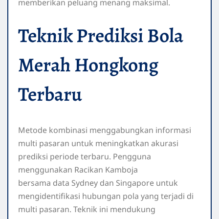
memberikan peluang menang maksimal.
Teknik Prediksi Bola
Merah Hongkong
Terbaru
Metode kombinasi menggabungkan informasi
multi pasaran untuk meningkatkan akurasi
prediksi periode terbaru. Pengguna
menggunakan Racikan Kamboja
bersama data Sydney dan Singapore untuk
mengidentifikasi hubungan pola yang terjadi di
multi pasaran. Teknik ini mendukung