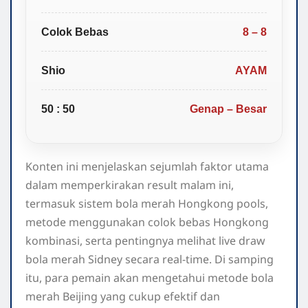
Colok Bebas
8 – 8
Shio
AYAM
50 : 50
Genap – Besar
Konten ini menjelaskan sejumlah faktor utama
dalam memperkirakan result malam ini,
termasuk sistem bola merah Hongkong pools,
metode menggunakan colok bebas Hongkong
kombinasi, serta pentingnya melihat live draw
bola merah Sidney secara real-time. Di samping
itu, para pemain akan mengetahui metode bola
merah Beijing yang cukup efektif dan