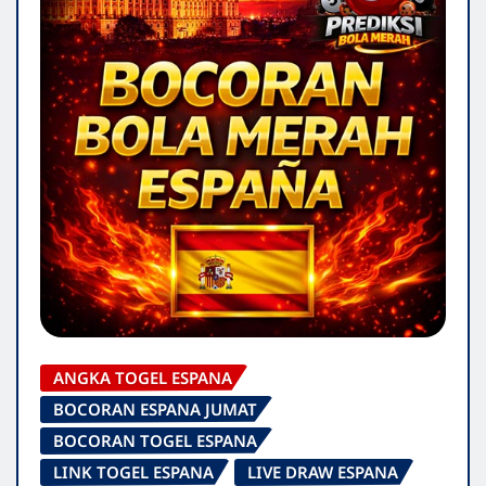
ANGKA TOGEL ESPANA
BOCORAN ESPANA JUMAT
BOCORAN TOGEL ESPANA
LINK TOGEL ESPANA
LIVE DRAW ESPANA