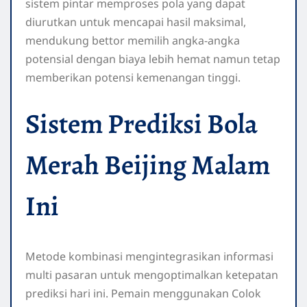
sistem pintar memproses pola yang dapat
diurutkan untuk mencapai hasil maksimal,
mendukung bettor memilih angka-angka
potensial dengan biaya lebih hemat namun tetap
memberikan potensi kemenangan tinggi.
Sistem Prediksi Bola
Merah Beijing Malam
Ini
Metode kombinasi mengintegrasikan informasi
multi pasaran untuk mengoptimalkan ketepatan
prediksi hari ini. Pemain menggunakan Colok