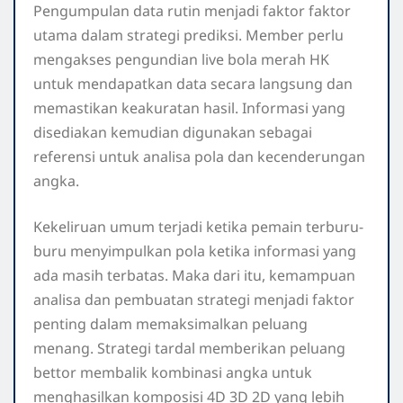
Pengumpulan data rutin menjadi faktor faktor
utama dalam strategi prediksi. Member perlu
mengakses pengundian live bola merah HK
untuk mendapatkan data secara langsung dan
memastikan keakuratan hasil. Informasi yang
disediakan kemudian digunakan sebagai
referensi untuk analisa pola dan kecenderungan
angka.
Kekeliruan umum terjadi ketika pemain terburu-
buru menyimpulkan pola ketika informasi yang
ada masih terbatas. Maka dari itu, kemampuan
analisa dan pembuatan strategi menjadi faktor
penting dalam memaksimalkan peluang
menang. Strategi tardal memberikan peluang
bettor membalik kombinasi angka untuk
menghasilkan komposisi 4D 3D 2D yang lebih