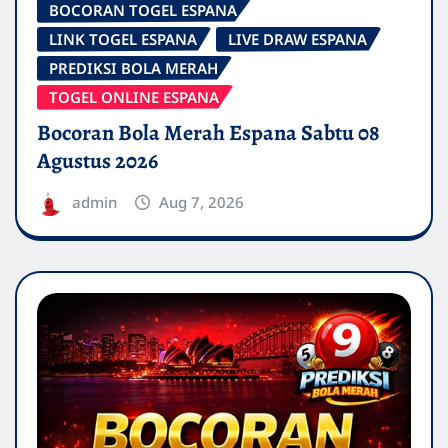
BOCORAN TOGEL ESPANA
LINK TOGEL ESPANA
LIVE DRAW ESPANA
PREDIKSI BOLA MERAH
TOGEL ONLINE ESPANA
Bocoran Bola Merah Espana Sabtu 08
Agustus 2026
admin
Aug 7, 2026