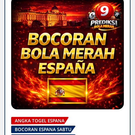
ANGKA TOGEL ESPANA
BOCORAN ESPANA SABTU