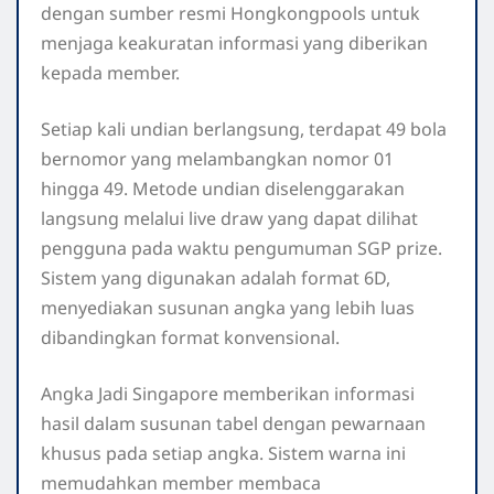
dengan sumber resmi Hongkongpools untuk
menjaga keakuratan informasi yang diberikan
kepada member.
Setiap kali undian berlangsung, terdapat 49 bola
bernomor yang melambangkan nomor 01
hingga 49. Metode undian diselenggarakan
langsung melalui live draw yang dapat dilihat
pengguna pada waktu pengumuman SGP prize.
Sistem yang digunakan adalah format 6D,
menyediakan susunan angka yang lebih luas
dibandingkan format konvensional.
Angka Jadi Singapore memberikan informasi
hasil dalam susunan tabel dengan pewarnaan
khusus pada setiap angka. Sistem warna ini
memudahkan member membaca