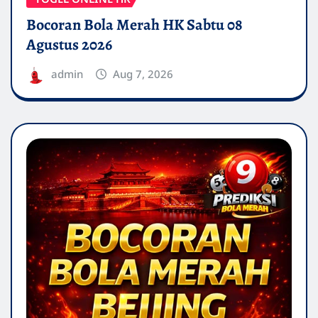
Bocoran Bola Merah HK Sabtu 08
Agustus 2026
admin
Aug 7, 2026