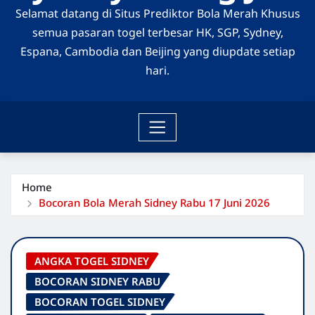
Selamat datang di Situs Prediktor Bola Merah Khusus
semua pasaran togel terbesar HK, SGP, Sydney,
Espana, Cambodia dan Beijing yang diupdate setiap
hari.
Home
Bocoran Bola Merah Sidney Rabu 17 Juni 2026
ANGKA TOGEL SIDNEY
BOCORAN SIDNEY RABU
BOCORAN TOGEL SIDNEY