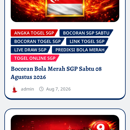
ANGKA TOGEL SGP
BOCORAN SGP SABTU
BOCORAN TOGEL SGP
LINK TOGEL SGP
LIVE DRAW SGP
PREDIKSI BOLA MERAH
TOGEL ONLINE SGP
Bocoran Bola Merah SGP Sabtu 08
Agustus 2026
admin
Aug 7, 2026