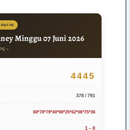
Hari Ini
ney Minggu 07 Juni 2026
PS ~
4445
378 / 791
68*78*79*40*90*25*62*06*75*36
1 – 0