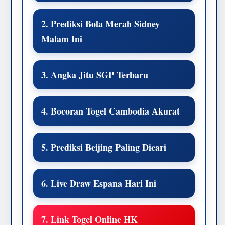
2. Prediksi Bola Merah Sidney
Malam Ini
3. Angka Jitu SGP Terbaru
4. Bocoran Togel Cambodia Akurat
5. Prediksi Beijing Paling Dicari
6. Live Draw Espana Hari Ini
7. Link Togel Online HK