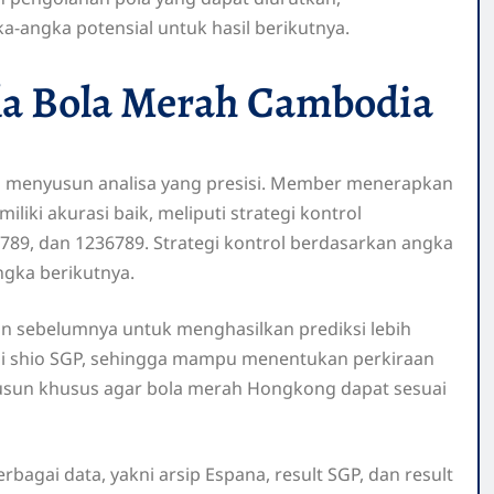
-angka potensial untuk hasil berikutnya.
la Bola Merah Cambodia
am menyusun analisa yang presisi. Member menerapkan
ki akurasi baik, meliputi strategi kontrol
789, dan 1236789. Strategi kontrol berdasarkan angka
ngka berikutnya.
 sebelumnya untuk menghasilkan prediksi lebih
ui shio SGP, sehingga mampu menentukan perkiraan
susun khusus agar bola merah Hongkong dapat sesuai
agai data, yakni arsip Espana, result SGP, dan result