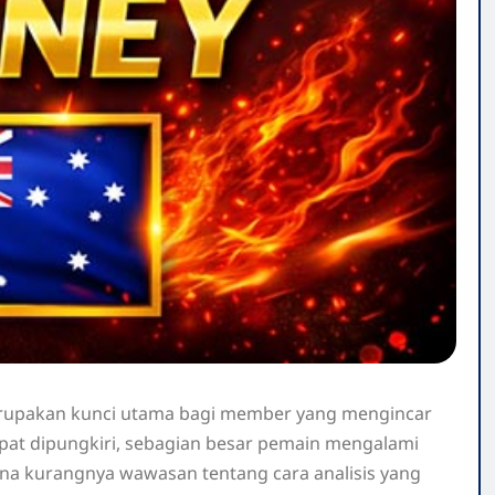
upakan kunci utama bagi member yang mengincar
at dipungkiri, sebagian besar pemain mengalami
a kurangnya wawasan tentang cara analisis yang