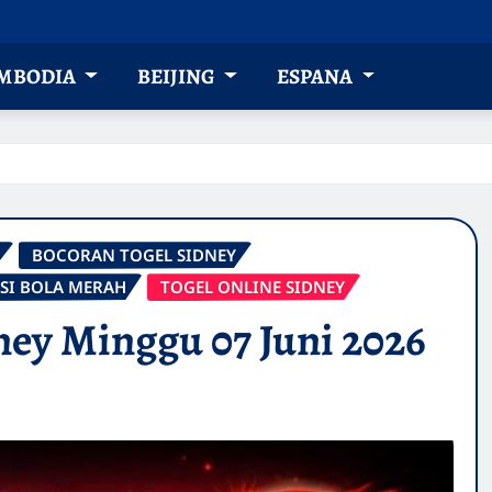
MBODIA
BEIJING
ESPANA
BOCORAN TOGEL SIDNEY
SI BOLA MERAH
TOGEL ONLINE SIDNEY
ey Minggu 07 Juni 2026