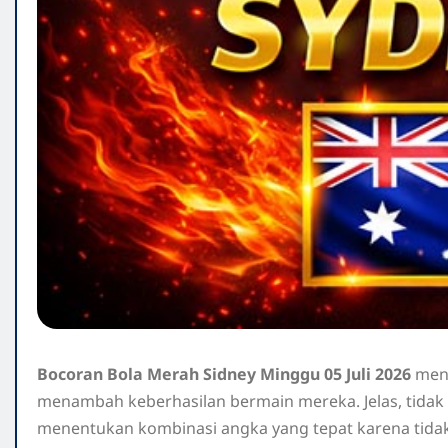
Bocoran Bola Merah Sidney Minggu 05 Juli 2026
menj
menambah keberhasilan bermain mereka. Jelas, tidak
menentukan kombinasi angka yang tepat karena tida