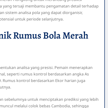
ta yang tersaji membantu pengamatan detail terhadap
sistem analisa pola yang dapat diorganisir,
ensial untuk periode selanjutnya.
eknik Rumus Bola Merah
nentukan analisa yang presisi. Pemain menerapkan
l, seperti rumus kontrol berdasarkan angka As
9. Rumus kontrol berdasarkan Ekor harian juga
utnya.
n sebelumnya untuk menciptakan prediksi yang lebih
 muncul melalui colok bebas Cambodia, sehingga