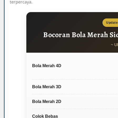
terpercaya.
Update 
Bocoran Bola Merah Sid
~ U
Bola Merah 4D
Bola Merah 3D
Bola Merah 2D
Colok Bebas