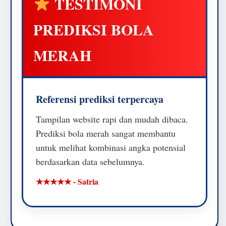
TESTIMONI
PREDIKSI BOLA
MERAH
Bocoran angka mudah dipahami
Format prediksi sangat jelas dan mudah
dipahami. Cocok untuk pemula yang ingin
melihat referensi angka bola merah secara
praktis.
★★★★★ - Dimas