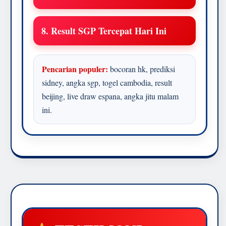
8. Result SGP Tercepat Hari Ini
Pencarian populer:
bocoran hk, prediksi
sidney, angka sgp, togel cambodia, result
beijing, live draw espana, angka jitu malam
ini.