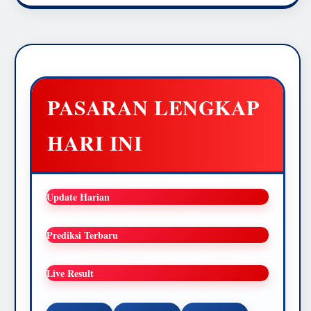
PASARAN LENGKAP
HARI INI
Update Harian
Prediksi Terbaru
Live Result