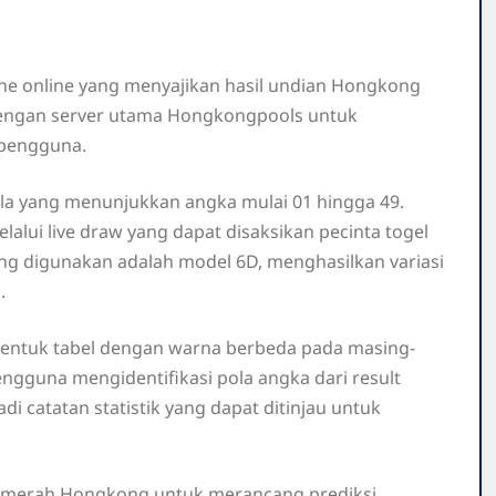
ne online yang menyajikan hasil undian Hongkong
 dengan server utama Hongkongpools untuk
 pengguna.
ola yang menunjukkan angka mulai 01 hingga 49.
lui live draw yang dapat disaksikan pecinta togel
 digunakan adalah model 6D, menghasilkan variasi
.
 bentuk tabel dengan warna berbeda pada masing-
gguna mengidentifikasi pola angka dari result
 catatan statistik yang dapat ditinjau untuk
la merah Hongkong untuk merancang prediksi