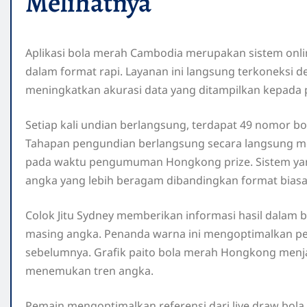
Melihatnya
Aplikasi bola merah Cambodia merupakan sistem onli
dalam format rapi. Layanan ini langsung terkoneksi
meningkatkan akurasi data yang ditampilkan kepada
Setiap kali undian berlangsung, terdapat 49 nomor b
Tahapan pengundian berlangsung secara langsung mela
pada waktu pengumuman Hongkong prize. Sistem yang
angka yang lebih beragam dibandingkan format biasa
Colok Jitu Sydney memberikan informasi hasil dalam
masing angka. Penanda warna ini mengoptimalkan pen
sebelumnya. Grafik paito bola merah Hongkong menjadi
menemukan tren angka.
Pemain mengoptimalkan referensi dari live draw bo