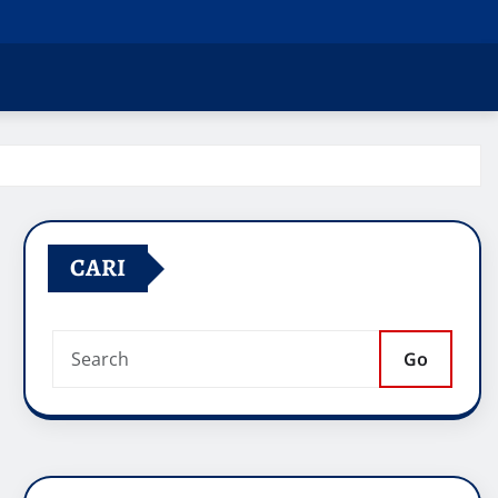
CARI
Go