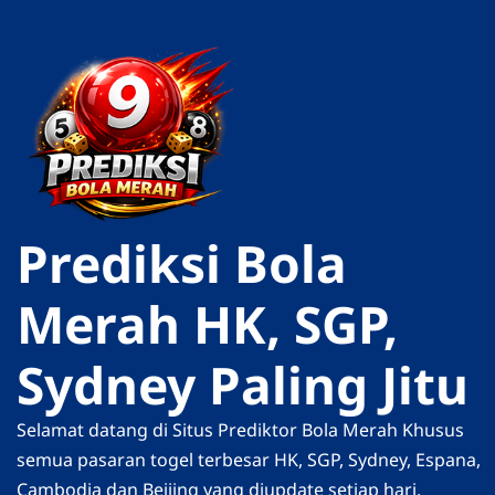
Skip
to
content
Prediksi Bola
Merah HK, SGP,
Sydney Paling Jitu
Selamat datang di Situs Prediktor Bola Merah Khusus
semua pasaran togel terbesar HK, SGP, Sydney, Espana,
Cambodia dan Beijing yang diupdate setiap hari.