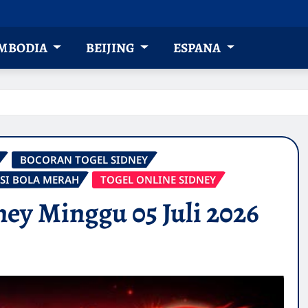
MBODIA
BEIJING
ESPANA
BOCORAN TOGEL SIDNEY
SI BOLA MERAH
TOGEL ONLINE SIDNEY
ey Minggu 05 Juli 2026