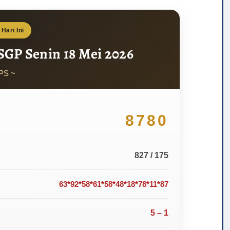
Hari Ini
SGP Senin 18 Mei 2026
PS ~
8780
827 / 175
63*92*58*61*58*48*18*78*11*87
5 – 1