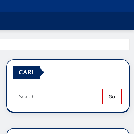
CARI
Go