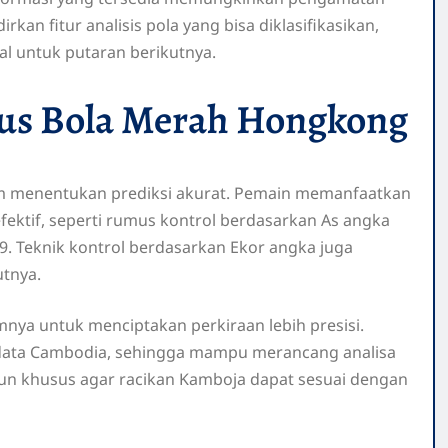
kan fitur analisis pola yang bisa diklasifikasikan,
l untuk putaran berikutnya.
mus Bola Merah Hongkong
am menentukan prediksi akurat. Pemain memanfaatkan
ektif, seperti rumus kontrol berdasarkan As angka
9. Teknik kontrol berdasarkan Ekor angka juga
tnya.
nya untuk menciptakan perkiraan lebih presisi.
i data Cambodia, sehingga mampu merancang analisa
usun khusus agar racikan Kamboja dapat sesuai dengan