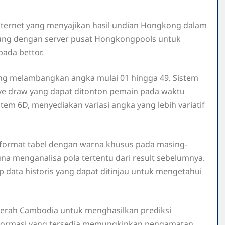
 internet yang menyajikan hasil undian Hongkong dalam
gsung dengan server pusat Hongkongpools untuk
ada bettor.
yang melambangkan angka mulai 01 hingga 49. Sistem
ive draw yang dapat ditonton pemain pada waktu
tem 6D, menyediakan variasi angka yang lebih variatif
 format tabel dengan warna khusus pada masing-
 menganalisa pola tertentu dari result sebelumnya.
 data historis yang dapat ditinjau untuk mengetahui
merah Cambodia untuk menghasilkan prediksi
Informasi yang tersedia memungkinkan pengamatan