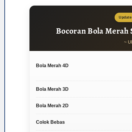
Update 
Bocoran Bola Merah 
~ U
Bola Merah 4D
Bola Merah 3D
Bola Merah 2D
Colok Bebas