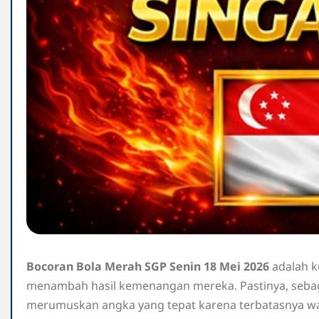
Bocoran Bola Merah SGP Senin 18 Mei 2026
adalah k
menambah hasil kemenangan mereka. Pastinya, seba
merumuskan angka yang tepat karena terbatasnya wawa