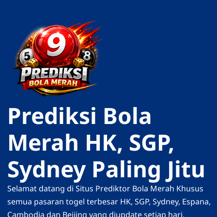
Skip
to
content
Prediksi Bola
Merah HK, SGP,
Sydney Paling Jitu
Selamat datang di Situs Prediktor Bola Merah Khusus
semua pasaran togel terbesar HK, SGP, Sydney, Espana,
Cambodia dan Beijing yang diupdate setiap hari.