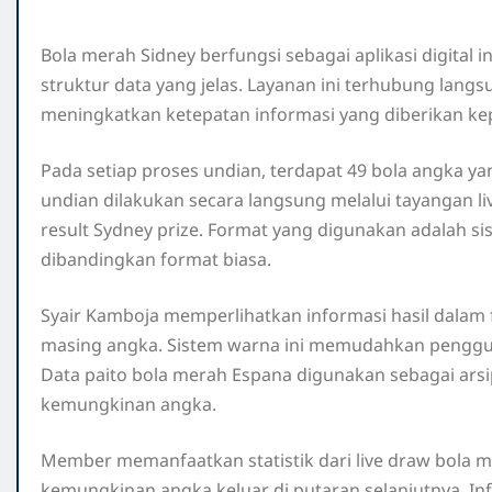
Bola merah Sidney berfungsi sebagai aplikasi digital
struktur data yang jelas. Layanan ini terhubung lan
meningkatkan ketepatan informasi yang diberikan kep
Pada setiap proses undian, terdapat 49 bola angka 
undian dilakukan secara langsung melalui tayangan l
result Sydney prize. Format yang digunakan adalah sis
dibandingkan format biasa.
Syair Kamboja memperlihatkan informasi hasil dalam
masing angka. Sistem warna ini memudahkan pengguna
Data paito bola merah Espana digunakan sebagai arsip
kemungkinan angka.
Member memanfaatkan statistik dari live draw bola 
kemungkinan angka keluar di putaran selanjutnya. 