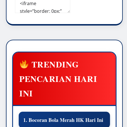
TRENDING
PENCARIAN HARI
INI
1. Bocoran Bola Merah HK Hari Ini