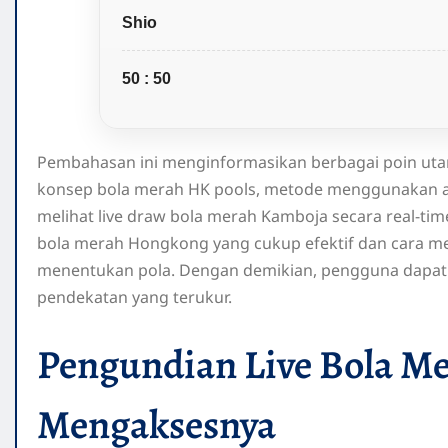
Shio
50 : 50
Pembahasan ini menginformasikan berbagai poin uta
konsep bola merah HK pools, metode menggunakan a
melihat live draw bola merah Kamboja secara real-ti
bola merah Hongkong yang cukup efektif dan cara m
menentukan pola. Dengan demikian, pengguna dapat
pendekatan yang terukur.
Pengundian Live Bola Me
Mengaksesnya