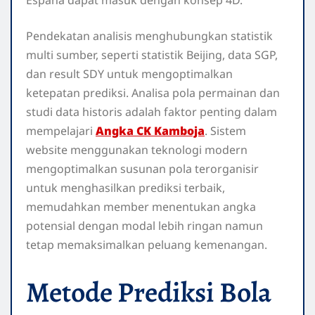
Espana dapat masuk dengan konsep 4D.
Pendekatan analisis menghubungkan statistik
multi sumber, seperti statistik Beijing, data SGP,
dan result SDY untuk mengoptimalkan
ketepatan prediksi. Analisa pola permainan dan
studi data historis adalah faktor penting dalam
mempelajari
Angka CK Kamboja
. Sistem
website menggunakan teknologi modern
mengoptimalkan susunan pola terorganisir
untuk menghasilkan prediksi terbaik,
memudahkan member menentukan angka
potensial dengan modal lebih ringan namun
tetap memaksimalkan peluang kemenangan.
Metode Prediksi Bola