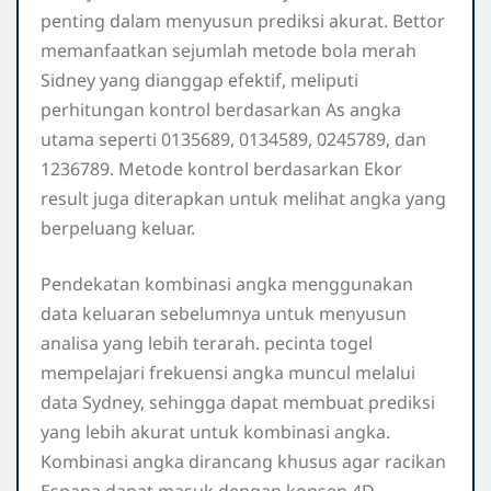
penting dalam menyusun prediksi akurat. Bettor
memanfaatkan sejumlah metode bola merah
Sidney yang dianggap efektif, meliputi
perhitungan kontrol berdasarkan As angka
utama seperti 0135689, 0134589, 0245789, dan
1236789. Metode kontrol berdasarkan Ekor
result juga diterapkan untuk melihat angka yang
berpeluang keluar.
Pendekatan kombinasi angka menggunakan
data keluaran sebelumnya untuk menyusun
analisa yang lebih terarah. pecinta togel
mempelajari frekuensi angka muncul melalui
data Sydney, sehingga dapat membuat prediksi
yang lebih akurat untuk kombinasi angka.
Kombinasi angka dirancang khusus agar racikan