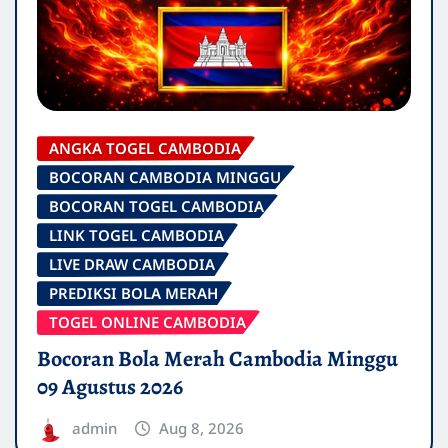
ANGKA TOGEL CAMBODIA
BOCORAN CAMBODIA MINGGU
BOCORAN TOGEL CAMBODIA
LINK TOGEL CAMBODIA
LIVE DRAW CAMBODIA
PREDIKSI BOLA MERAH
TOGEL ONLINE CAMBODIA
Bocoran Bola Merah Cambodia Minggu
09 Agustus 2026
admin
Aug 8, 2026