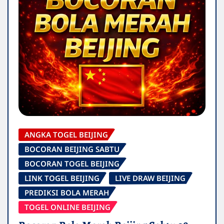
ANGKA TOGEL BEIJING
BOCORAN BEIJING SABTU
BOCORAN TOGEL BEIJING
LINK TOGEL BEIJING
LIVE DRAW BEIJING
PREDIKSI BOLA MERAH
TOGEL ONLINE BEIJING