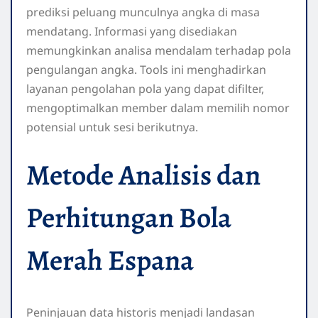
prediksi peluang munculnya angka di masa
mendatang. Informasi yang disediakan
memungkinkan analisa mendalam terhadap pola
pengulangan angka. Tools ini menghadirkan
layanan pengolahan pola yang dapat difilter,
mengoptimalkan member dalam memilih nomor
potensial untuk sesi berikutnya.
Metode Analisis dan
Perhitungan Bola
Merah Espana
Peninjauan data historis menjadi landasan