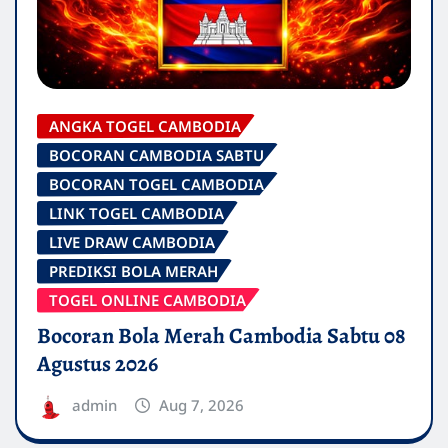
ANGKA TOGEL CAMBODIA
BOCORAN CAMBODIA SABTU
BOCORAN TOGEL CAMBODIA
LINK TOGEL CAMBODIA
LIVE DRAW CAMBODIA
PREDIKSI BOLA MERAH
TOGEL ONLINE CAMBODIA
Bocoran Bola Merah Cambodia Sabtu 08
Agustus 2026
admin
Aug 7, 2026