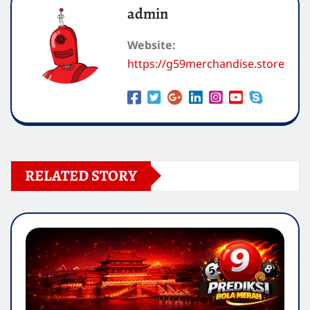
admin
Website:
https://g59merchandise.store
RELATED STORY