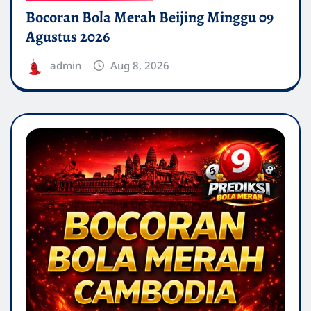
Bocoran Bola Merah Beijing Minggu 09
Agustus 2026
admin
Aug 8, 2026