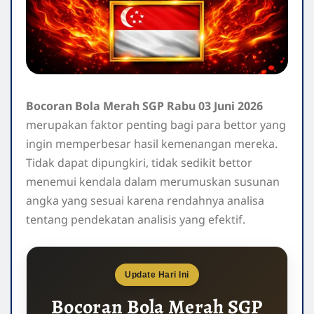
Bocoran Bola Merah SGP Rabu 03 Juni 2026
merupakan faktor penting bagi para bettor yang
ingin memperbesar hasil kemenangan mereka.
Tidak dapat dipungkiri, tidak sedikit bettor
menemui kendala dalam merumuskan susunan
angka yang sesuai karena rendahnya analisa
tentang pendekatan analisis yang efektif.
Update Hari Ini
Bocoran Bola Merah SGP