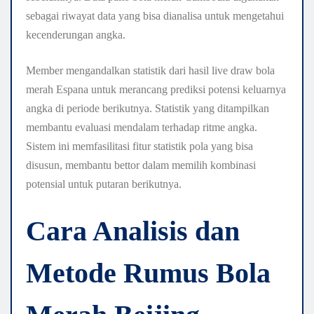
sebagai riwayat data yang bisa dianalisa untuk mengetahui
kecenderungan angka.
Member mengandalkan statistik dari hasil live draw bola
merah Espana untuk merancang prediksi potensi keluarnya
angka di periode berikutnya. Statistik yang ditampilkan
membantu evaluasi mendalam terhadap ritme angka.
Sistem ini memfasilitasi fitur statistik pola yang bisa
disusun, membantu bettor dalam memilih kombinasi
potensial untuk putaran berikutnya.
Cara Analisis dan
Metode Rumus Bola