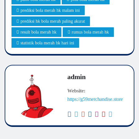
prediksi bola merah hk malam ini
prediksi hk bola merah paling akurat
result bola merah hk
rumus bola merah hk
statistik bola merah hk hari ini
admin
Website:
https://g59merchandise.store