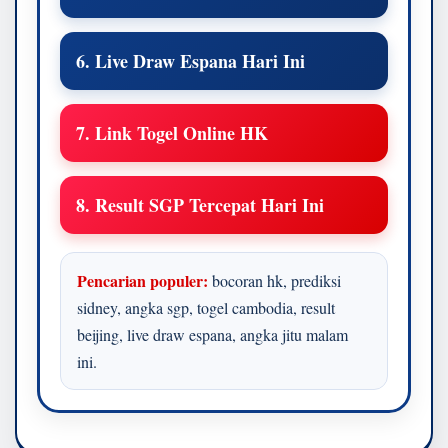
6. Live Draw Espana Hari Ini
7. Link Togel Online HK
8. Result SGP Tercepat Hari Ini
Pencarian populer:
bocoran hk, prediksi
sidney, angka sgp, togel cambodia, result
beijing, live draw espana, angka jitu malam
ini.