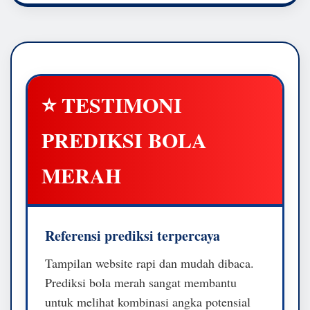
⭐ TESTIMONI
PREDIKSI BOLA
MERAH
Bocoran angka mudah dipahami
Format prediksi sangat jelas dan mudah
dipahami. Cocok untuk pemula yang ingin
melihat referensi angka bola merah secara