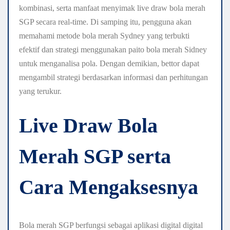
kombinasi, serta manfaat menyimak live draw bola merah
SGP secara real-time. Di samping itu, pengguna akan
memahami metode bola merah Sydney yang terbukti
efektif dan strategi menggunakan paito bola merah Sidney
untuk menganalisa pola. Dengan demikian, bettor dapat
mengambil strategi berdasarkan informasi dan perhitungan
yang terukur.
Live Draw Bola
Merah SGP serta
Cara Mengaksesnya
Bola merah SGP berfungsi sebagai aplikasi digital digital