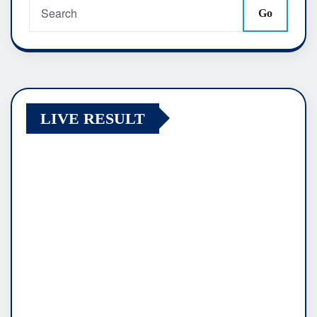
Go
LIVE RESULT