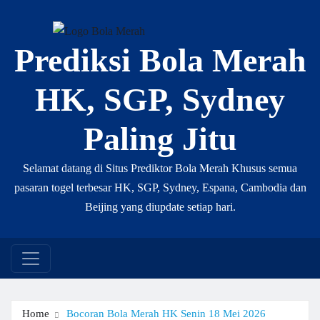
Skip
to
content
Prediksi Bola Merah
HK, SGP, Sydney
Paling Jitu
Selamat datang di Situs Prediktor Bola Merah Khusus semua
pasaran togel terbesar HK, SGP, Sydney, Espana, Cambodia dan
Beijing yang diupdate setiap hari.
Home
Bocoran Bola Merah HK Senin 18 Mei 2026