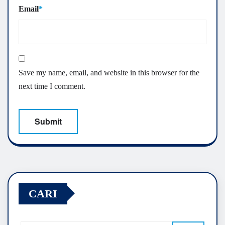
Email
*
Save my name, email, and website in this browser for the
next time I comment.
CARI