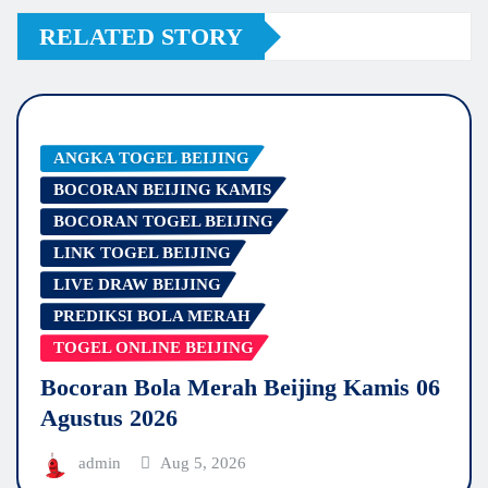
RELATED STORY
ANGKA TOGEL BEIJING
BOCORAN BEIJING KAMIS
BOCORAN TOGEL BEIJING
LINK TOGEL BEIJING
LIVE DRAW BEIJING
PREDIKSI BOLA MERAH
TOGEL ONLINE BEIJING
Bocoran Bola Merah Beijing Kamis 06
Agustus 2026
admin
Aug 5, 2026