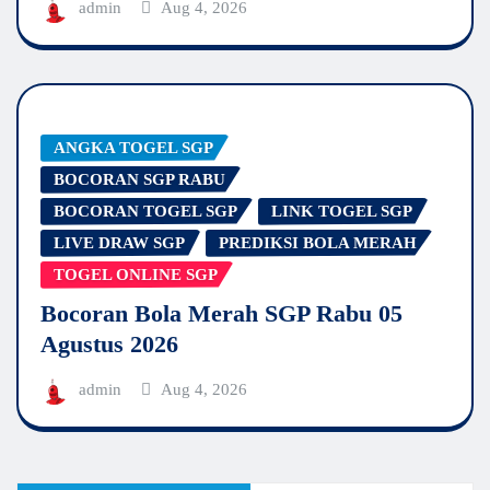
admin
Aug 4, 2026
ANGKA TOGEL SGP
BOCORAN SGP RABU
BOCORAN TOGEL SGP
LINK TOGEL SGP
LIVE DRAW SGP
PREDIKSI BOLA MERAH
TOGEL ONLINE SGP
Bocoran Bola Merah SGP Rabu 05
Agustus 2026
admin
Aug 4, 2026