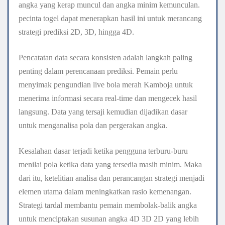
angka yang kerap muncul dan angka minim kemunculan.
pecinta togel dapat menerapkan hasil ini untuk merancang
strategi prediksi 2D, 3D, hingga 4D.
Pencatatan data secara konsisten adalah langkah paling
penting dalam perencanaan prediksi. Pemain perlu
menyimak pengundian live bola merah Kamboja untuk
menerima informasi secara real-time dan mengecek hasil
langsung. Data yang tersaji kemudian dijadikan dasar
untuk menganalisa pola dan pergerakan angka.
Kesalahan dasar terjadi ketika pengguna terburu-buru
menilai pola ketika data yang tersedia masih minim. Maka
dari itu, ketelitian analisa dan perancangan strategi menjadi
elemen utama dalam meningkatkan rasio kemenangan.
Strategi tardal membantu pemain membolak-balik angka
untuk menciptakan susunan angka 4D 3D 2D yang lebih