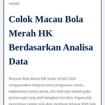
variatif.
Colok Macau Bola
Merah HK
Berdasarkan Analisa
Data
Bocoran Bola Merah HK Senin 18 Mei 2026
mengutamakan integrasi antara penguasaan sistem,
implementasi rumus akurat, dan studi data historis paito.
pecinta togel yang aktif mengikuti live draw Espana dan
menyimpan catatan pola akan mendapat peluang lebih baik