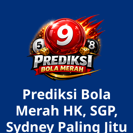
Skip
to
content
Prediksi Bola
Merah HK, SGP,
Sydney Paling Jitu