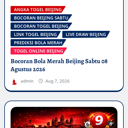
ANGKA TOGEL BEIJING
BOCORAN BEIJING SABTU
BOCORAN TOGEL BEIJING
LINK TOGEL BEIJING
LIVE DRAW BEIJING
PREDIKSI BOLA MERAH
TOGEL ONLINE BEIJING
Bocoran Bola Merah Beijing Sabtu 08
Agustus 2026
admin
Aug 7, 2026