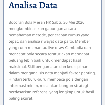
Analisa Data
Bocoran Bola Merah HK Sabtu 30 Mei 2026
mengkombinasikan gabungan antara
pemahaman metode, penerapan rumus yang
tepat, dan analisa riwayat data paito. Member
yang rutin memantau live draw Cambodia dan
mencatat pola secara teratur akan mendapat
peluang lebih baik untuk mendapat hasil
maksimal. Skill pengamatan dan kedisiplinan
dalam menganalisis data menjadi faktor penting.
Hindari terburu-buru membaca pola dengan
informasi minim, melainkan bangun strategi
berdasarkan referensi yang lengkap untuk hasil
paling akurat.