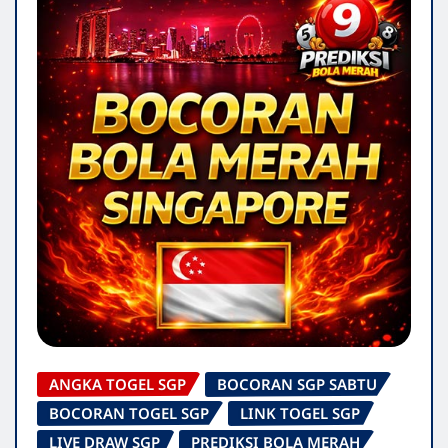
ANGKA TOGEL SGP
BOCORAN SGP SABTU
BOCORAN TOGEL SGP
LINK TOGEL SGP
LIVE DRAW SGP
PREDIKSI BOLA MERAH