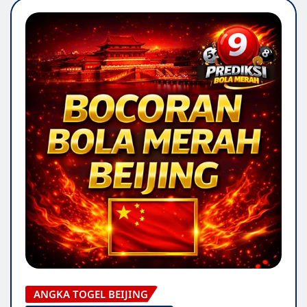
ANGKA TOGEL BEIJING