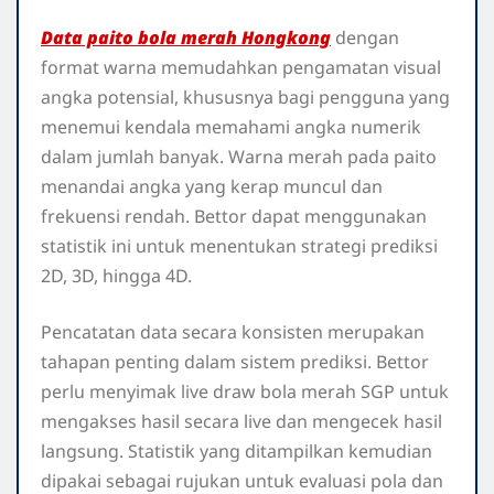
Data paito bola merah Hongkong
dengan
format warna memudahkan pengamatan visual
angka potensial, khususnya bagi pengguna yang
menemui kendala memahami angka numerik
dalam jumlah banyak. Warna merah pada paito
menandai angka yang kerap muncul dan
frekuensi rendah. Bettor dapat menggunakan
statistik ini untuk menentukan strategi prediksi
2D, 3D, hingga 4D.
Pencatatan data secara konsisten merupakan
tahapan penting dalam sistem prediksi. Bettor
perlu menyimak live draw bola merah SGP untuk
mengakses hasil secara live dan mengecek hasil
langsung. Statistik yang ditampilkan kemudian
dipakai sebagai rujukan untuk evaluasi pola dan