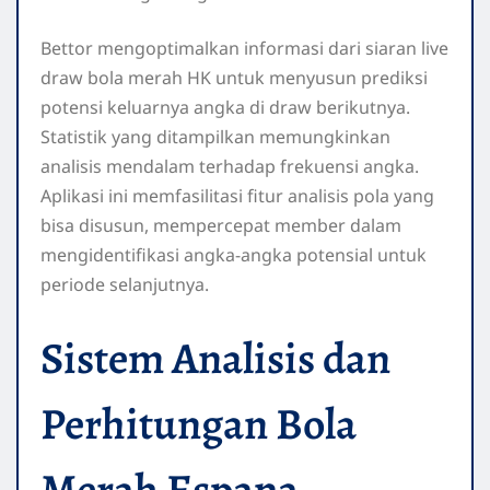
Bettor mengoptimalkan informasi dari siaran live
draw bola merah HK untuk menyusun prediksi
potensi keluarnya angka di draw berikutnya.
Statistik yang ditampilkan memungkinkan
analisis mendalam terhadap frekuensi angka.
Aplikasi ini memfasilitasi fitur analisis pola yang
bisa disusun, mempercepat member dalam
mengidentifikasi angka-angka potensial untuk
periode selanjutnya.
Sistem Analisis dan
Perhitungan Bola
Merah Espana