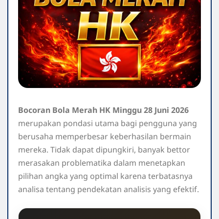
Bocoran Bola Merah HK Minggu 28 Juni 2026
merupakan pondasi utama bagi pengguna yang
berusaha memperbesar keberhasilan bermain
mereka. Tidak dapat dipungkiri, banyak bettor
merasakan problematika dalam menetapkan
pilihan angka yang optimal karena terbatasnya
analisa tentang pendekatan analisis yang efektif.