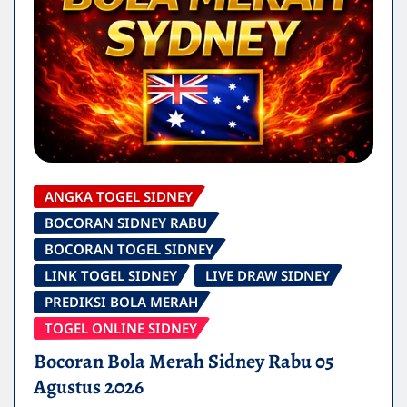
ANGKA TOGEL SIDNEY
BOCORAN SIDNEY RABU
BOCORAN TOGEL SIDNEY
LINK TOGEL SIDNEY
LIVE DRAW SIDNEY
PREDIKSI BOLA MERAH
TOGEL ONLINE SIDNEY
Bocoran Bola Merah Sidney Rabu 05
Agustus 2026