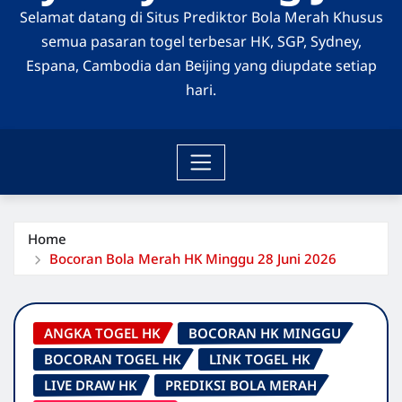
Selamat datang di Situs Prediktor Bola Merah Khusus
semua pasaran togel terbesar HK, SGP, Sydney,
Espana, Cambodia dan Beijing yang diupdate setiap
hari.
Home
Bocoran Bola Merah HK Minggu 28 Juni 2026
ANGKA TOGEL HK
BOCORAN HK MINGGU
BOCORAN TOGEL HK
LINK TOGEL HK
LIVE DRAW HK
PREDIKSI BOLA MERAH