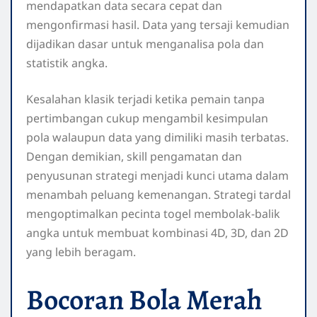
mendapatkan data secara cepat dan
mengonfirmasi hasil. Data yang tersaji kemudian
dijadikan dasar untuk menganalisa pola dan
statistik angka.
Kesalahan klasik terjadi ketika pemain tanpa
pertimbangan cukup mengambil kesimpulan
pola walaupun data yang dimiliki masih terbatas.
Dengan demikian, skill pengamatan dan
penyusunan strategi menjadi kunci utama dalam
menambah peluang kemenangan. Strategi tardal
mengoptimalkan pecinta togel membolak-balik
angka untuk membuat kombinasi 4D, 3D, dan 2D
yang lebih beragam.
Bocoran Bola Merah