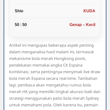
Shio
KUDA
50 : 50
Genap – Kecil
Artikel ini mengupas beberapa aspek penting
dalam menganalisa hasil malam ini, termasuk
mekanisme bola merah Hongkong pools,
pendekatan memakai angka CK Espana
kombinasi, serta pentingnya menyimak live draw
bola merah Espana secara real-time. Tambahan
lagi, pembaca akan mengetahui rumus bola
merah HK yang memiliki tingkat akurasi baik dan
strategi menggunakan paito bola merah Sydney
untuk memahami pola. Oleh karena itu, pemain