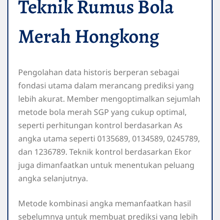
Teknik Rumus Bola
Merah Hongkong
Pengolahan data historis berperan sebagai
fondasi utama dalam merancang prediksi yang
lebih akurat. Member mengoptimalkan sejumlah
metode bola merah SGP yang cukup optimal,
seperti perhitungan kontrol berdasarkan As
angka utama seperti 0135689, 0134589, 0245789,
dan 1236789. Teknik kontrol berdasarkan Ekor
juga dimanfaatkan untuk menentukan peluang
angka selanjutnya.
Metode kombinasi angka memanfaatkan hasil
sebelumnya untuk membuat prediksi yang lebih