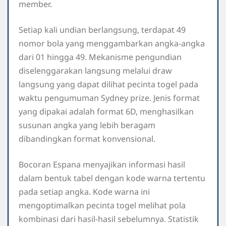
member.
Setiap kali undian berlangsung, terdapat 49
nomor bola yang menggambarkan angka-angka
dari 01 hingga 49. Mekanisme pengundian
diselenggarakan langsung melalui draw
langsung yang dapat dilihat pecinta togel pada
waktu pengumuman Sydney prize. Jenis format
yang dipakai adalah format 6D, menghasilkan
susunan angka yang lebih beragam
dibandingkan format konvensional.
Bocoran Espana menyajikan informasi hasil
dalam bentuk tabel dengan kode warna tertentu
pada setiap angka. Kode warna ini
mengoptimalkan pecinta togel melihat pola
kombinasi dari hasil-hasil sebelumnya. Statistik