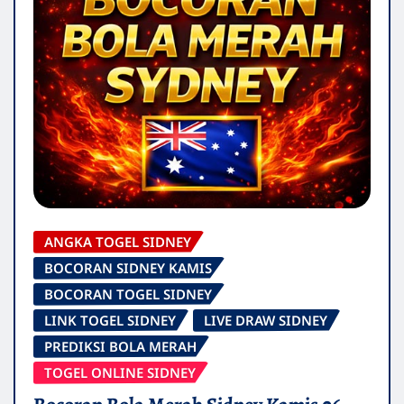
ANGKA TOGEL SIDNEY
BOCORAN SIDNEY KAMIS
BOCORAN TOGEL SIDNEY
LINK TOGEL SIDNEY
LIVE DRAW SIDNEY
PREDIKSI BOLA MERAH
TOGEL ONLINE SIDNEY