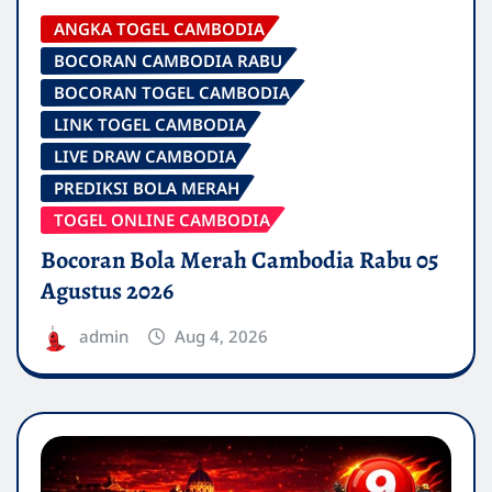
ANGKA TOGEL CAMBODIA
BOCORAN CAMBODIA RABU
BOCORAN TOGEL CAMBODIA
LINK TOGEL CAMBODIA
LIVE DRAW CAMBODIA
PREDIKSI BOLA MERAH
TOGEL ONLINE CAMBODIA
Bocoran Bola Merah Cambodia Rabu 05
Agustus 2026
admin
Aug 4, 2026