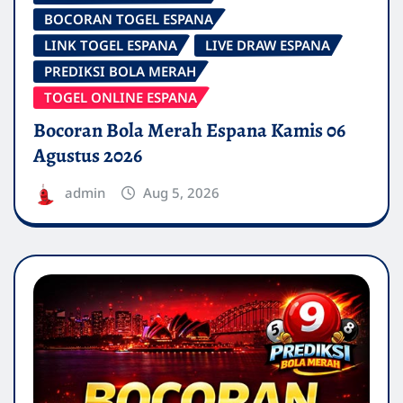
BOCORAN TOGEL ESPANA
LINK TOGEL ESPANA
LIVE DRAW ESPANA
PREDIKSI BOLA MERAH
TOGEL ONLINE ESPANA
Bocoran Bola Merah Espana Kamis 06
Agustus 2026
admin
Aug 5, 2026