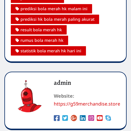
prediksi bola merah hk malam ini
prediksi hk bola merah paling akurat
result bola merah hk
rumus bola merah hk
statistik bola merah hk hari ini
admin
Website:
https://g59merchandise.store