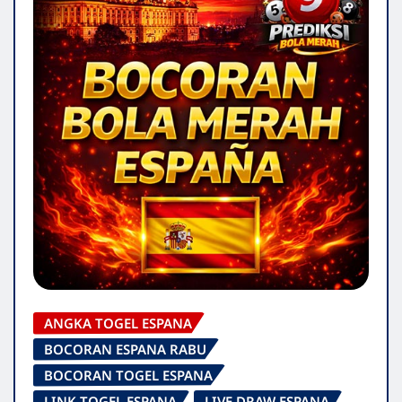
ANGKA TOGEL ESPANA
BOCORAN ESPANA RABU
BOCORAN TOGEL ESPANA
LINK TOGEL ESPANA
LIVE DRAW ESPANA