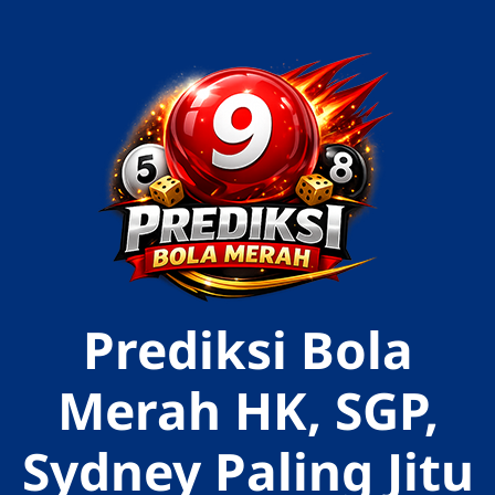
Skip
to
content
Prediksi Bola
Merah HK, SGP,
Sydney Paling Jitu