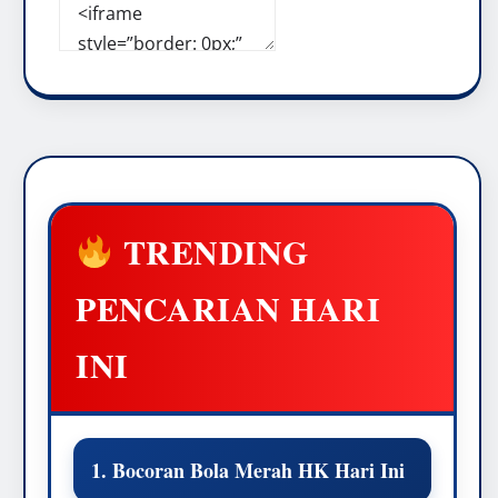
TRENDING
PENCARIAN HARI
INI
1. Bocoran Bola Merah HK Hari Ini