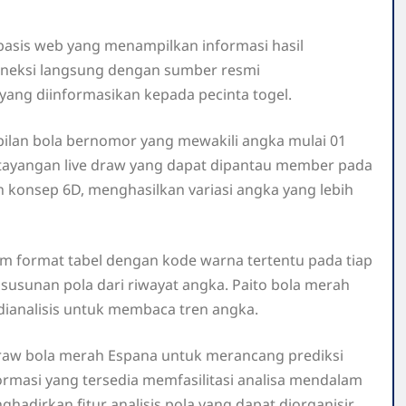
erbasis web yang menampilkan informasi hasil
koneksi langsung dengan sumber resmi
ang diinformasikan kepada pecinta togel.
bilan bola bernomor yang mewakili angka mulai 01
i tayangan live draw yang dapat dipantau member pada
h konsep 6D, menghasilkan variasi angka yang lebih
m format tabel dengan kode warna tertentu pada tiap
sunan pola dari riwayat angka. Paito bola merah
dianalisis untuk membaca tren angka.
 draw bola merah Espana untuk merancang prediksi
ormasi yang tersedia memfasilitasi analisa mendalam
adirkan fitur analisis pola yang dapat diorganisir,