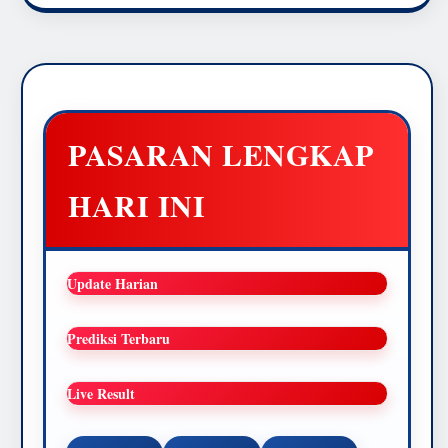
PASARAN LENGKAP
HARI INI
Update Harian
Prediksi Terbaru
Live Result