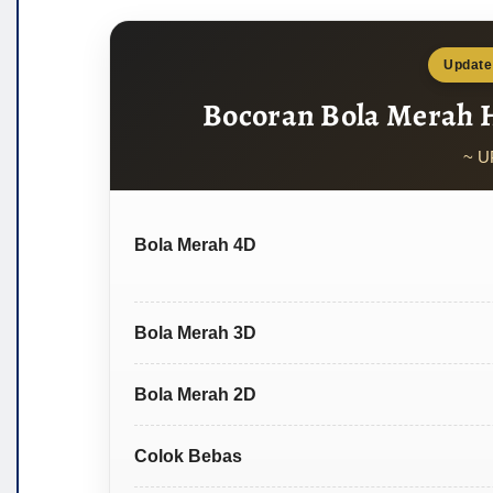
Update 
Bocoran Bola Merah 
~ U
Bola Merah 4D
Bola Merah 3D
Bola Merah 2D
Colok Bebas