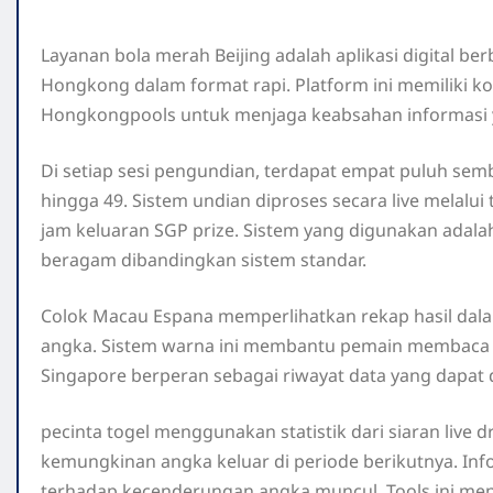
Layanan bola merah Beijing adalah aplikasi digital b
Hongkong dalam format rapi. Platform ini memiliki 
Hongkongpools untuk menjaga keabsahan informasi y
Di setiap sesi pengundian, terdapat empat puluh sem
hingga 49. Sistem undian diproses secara live melalu
jam keluaran SGP prize. Sistem yang digunakan adala
beragam dibandingkan sistem standar.
Colok Macau Espana memperlihatkan rekap hasil dala
angka. Sistem warna ini membantu pemain membaca su
Singapore berperan sebagai riwayat data yang dapat 
pecinta togel menggunakan statistik dari siaran live
kemungkinan angka keluar di periode berikutnya. Inf
terhadap kecenderungan angka muncul. Tools ini mengh