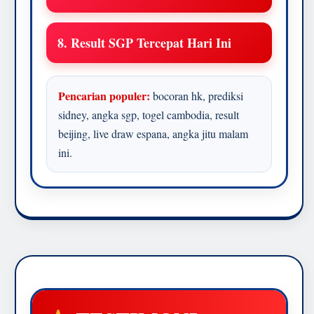
8. Result SGP Tercepat Hari Ini
Pencarian populer:
bocoran hk, prediksi
sidney, angka sgp, togel cambodia, result
beijing, live draw espana, angka jitu malam
ini.