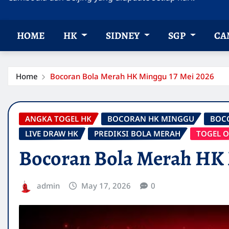
HOME
HK
SIDNEY
SGP
CA
Home
Bocoran Bola Merah HK Minggu 17 Mei 2026
ANGKA TOGEL HK
BOCORAN HK MINGGU
BOC
LIVE DRAW HK
PREDIKSI BOLA MERAH
TOGEL O
Bocoran Bola Merah HK 
admin
May 17, 2026
0