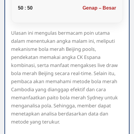
50 : 50
Genap – Besar
Ulasan ini mengulas bermacam poin utama
dalam menentukan angka malam ini, meliputi
mekanisme bola merah Beijing pools,
pendekatan memakai angka CK Espana
kombinasi, serta manfaat mengakses live draw
bola merah Beijing secara real-time. Selain itu,
pembaca akan memahami metode bola merah
Cambodia yang dianggap efektif dan cara
memanfaatkan paito bola merah Sydney untuk
menganalisa pola. Sehingga, member dapat
menetapkan analisa berdasarkan data dan
metode yang terukur.