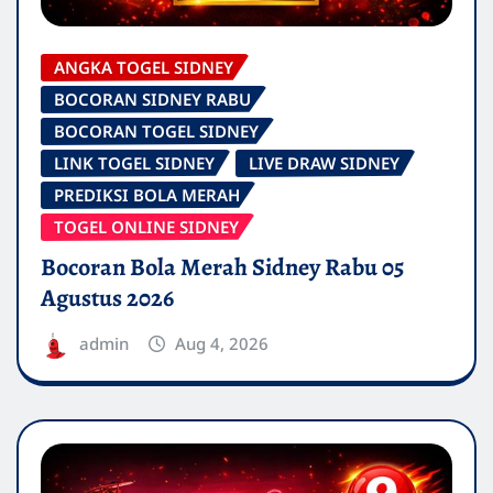
ANGKA TOGEL SIDNEY
BOCORAN SIDNEY RABU
BOCORAN TOGEL SIDNEY
LINK TOGEL SIDNEY
LIVE DRAW SIDNEY
PREDIKSI BOLA MERAH
TOGEL ONLINE SIDNEY
Bocoran Bola Merah Sidney Rabu 05
Agustus 2026
admin
Aug 4, 2026