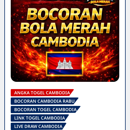
ANGKA TOGEL CAMBODIA
BOCORAN CAMBODIA RABU
BOCORAN TOGEL CAMBODIA
LINK TOGEL CAMBODIA
LIVE DRAW CAMBODIA