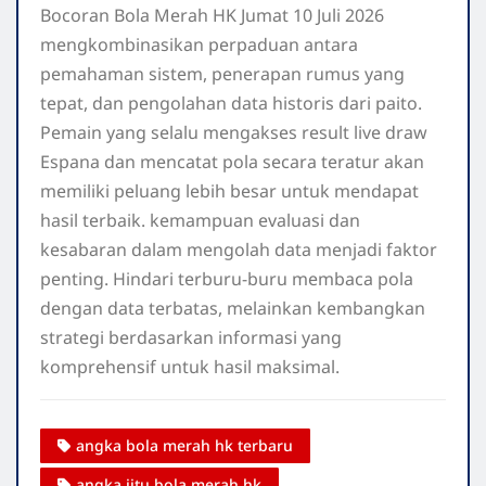
Bocoran Bola Merah HK Jumat 10 Juli 2026
mengkombinasikan perpaduan antara
pemahaman sistem, penerapan rumus yang
tepat, dan pengolahan data historis dari paito.
Pemain yang selalu mengakses result live draw
Espana dan mencatat pola secara teratur akan
memiliki peluang lebih besar untuk mendapat
hasil terbaik. kemampuan evaluasi dan
kesabaran dalam mengolah data menjadi faktor
penting. Hindari terburu-buru membaca pola
dengan data terbatas, melainkan kembangkan
strategi berdasarkan informasi yang
komprehensif untuk hasil maksimal.
angka bola merah hk terbaru
angka jitu bola merah hk