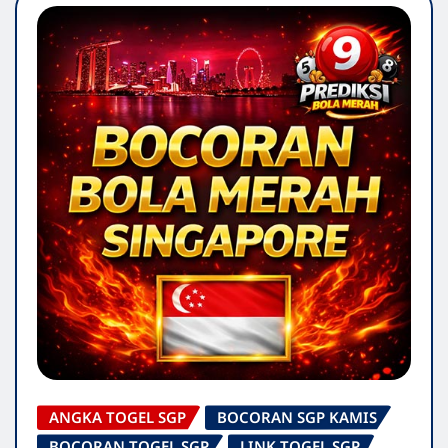
ANGKA TOGEL SGP
BOCORAN SGP KAMIS
BOCORAN TOGEL SGP
LINK TOGEL SGP