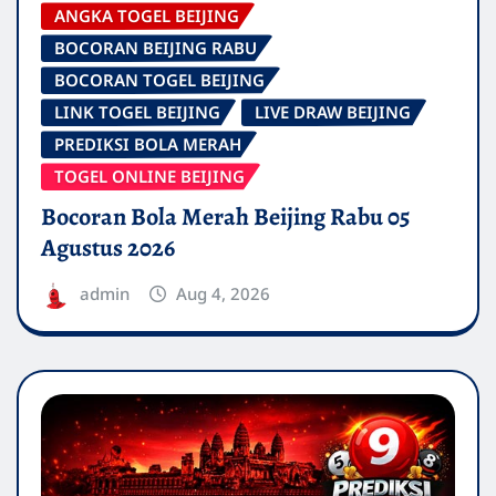
ANGKA TOGEL BEIJING
BOCORAN BEIJING RABU
BOCORAN TOGEL BEIJING
LINK TOGEL BEIJING
LIVE DRAW BEIJING
PREDIKSI BOLA MERAH
TOGEL ONLINE BEIJING
Bocoran Bola Merah Beijing Rabu 05
Agustus 2026
admin
Aug 4, 2026