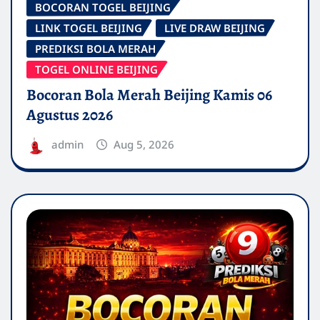
BOCORAN TOGEL BEIJING
LINK TOGEL BEIJING
LIVE DRAW BEIJING
PREDIKSI BOLA MERAH
TOGEL ONLINE BEIJING
Bocoran Bola Merah Beijing Kamis 06
Agustus 2026
admin
Aug 5, 2026