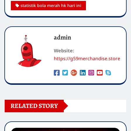
statistik bola merah hk hari ini
admin
Website:
https://g59merchandise.store
RELATED STORY