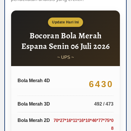
Update Hari Ini
Bocoran Bola Merah
Espana Senin 06 Juli 2026
~ UPS ~
Bola Merah 4D
6430
Bola Merah 3D
492 / 473
Bola Merah 2D
70*27*16*11*16*10*46*77*75*0
8