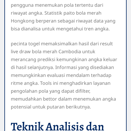
pengguna menemukan pola tertentu dari
riwayat angka. Statistik paito bola merah
Hongkong berperan sebagai riwayat data yang
bisa dianalisa untuk mengetahui tren angka.
pecinta togel memaksimalkan hasil dari result
live draw bola merah Cambodia untuk
merancang prediksi kemungkinan angka keluar
di hasil selanjutnya. Informasi yang disediakan
memungkinkan evaluasi mendalam terhadap
ritme angka. Tools ini menghadirkan layanan
pengolahan pola yang dapat difilter,
memudahkan bettor dalam menemukan angka
potensial untuk putaran berikutnya.
Teknik Analisis dan