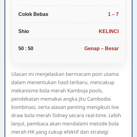
Colok Bebas
1 – 7
Shio
KELINCI
50 : 50
Genap – Besar
Ulasan ini menjelaskan bermacam poin utama
dalam menentukan hasil terbaru, mencakup
mekanisme bola merah Kamboja pools,
pendekatan memakai angka jitu Cambodia
kombinasi, serta alasan penting mengikuti live
draw bola merah Sidney secara real-time. Lebih
lanjut, pembaca akan mendalami metode bola
merah HK yang cukup efektif dan strategi