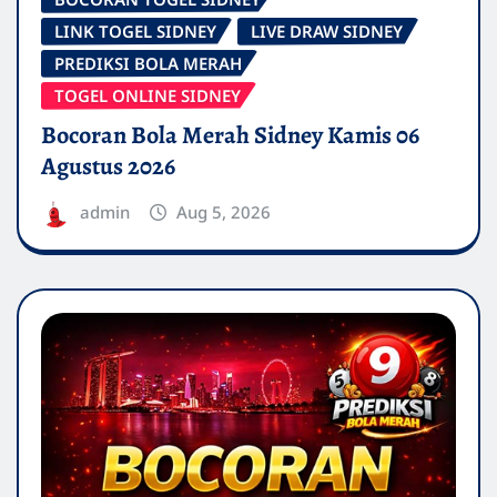
LINK TOGEL SIDNEY
LIVE DRAW SIDNEY
PREDIKSI BOLA MERAH
TOGEL ONLINE SIDNEY
Bocoran Bola Merah Sidney Kamis 06
Agustus 2026
admin
Aug 5, 2026