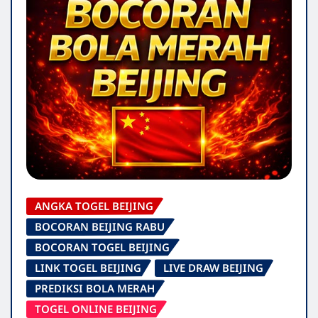
ANGKA TOGEL BEIJING
BOCORAN BEIJING RABU
BOCORAN TOGEL BEIJING
LINK TOGEL BEIJING
LIVE DRAW BEIJING
PREDIKSI BOLA MERAH
TOGEL ONLINE BEIJING