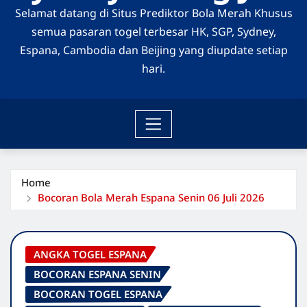
Selamat datang di Situs Prediktor Bola Merah Khusus
semua pasaran togel terbesar HK, SGP, Sydney,
Espana, Cambodia dan Beijing yang diupdate setiap
hari.
Home
Bocoran Bola Merah Espana Senin 06 Juli 2026
ANGKA TOGEL ESPANA
BOCORAN ESPANA SENIN
BOCORAN TOGEL ESPANA