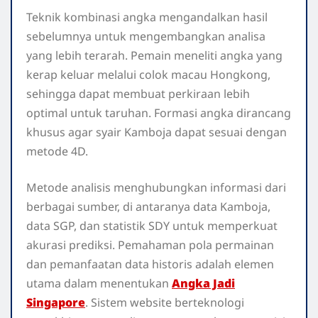
Teknik kombinasi angka mengandalkan hasil
sebelumnya untuk mengembangkan analisa
yang lebih terarah. Pemain meneliti angka yang
kerap keluar melalui colok macau Hongkong,
sehingga dapat membuat perkiraan lebih
optimal untuk taruhan. Formasi angka dirancang
khusus agar syair Kamboja dapat sesuai dengan
metode 4D.
Metode analisis menghubungkan informasi dari
berbagai sumber, di antaranya data Kamboja,
data SGP, dan statistik SDY untuk memperkuat
akurasi prediksi. Pemahaman pola permainan
dan pemanfaatan data historis adalah elemen
utama dalam menentukan
Angka Jadi
Singapore
. Sistem website berteknologi