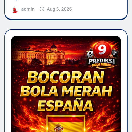
admin
Aug 5, 2026