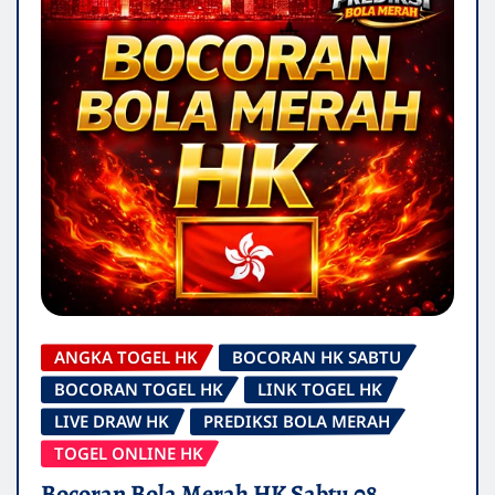
ANGKA TOGEL HK
BOCORAN HK SABTU
BOCORAN TOGEL HK
LINK TOGEL HK
LIVE DRAW HK
PREDIKSI BOLA MERAH
TOGEL ONLINE HK
Bocoran Bola Merah HK Sabtu 08