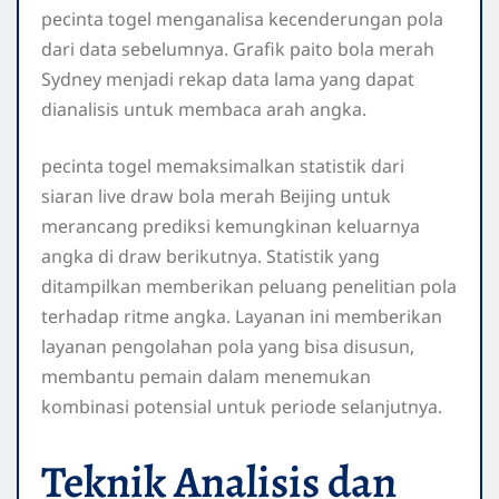
pecinta togel menganalisa kecenderungan pola
dari data sebelumnya. Grafik paito bola merah
Sydney menjadi rekap data lama yang dapat
dianalisis untuk membaca arah angka.
pecinta togel memaksimalkan statistik dari
siaran live draw bola merah Beijing untuk
merancang prediksi kemungkinan keluarnya
angka di draw berikutnya. Statistik yang
ditampilkan memberikan peluang penelitian pola
terhadap ritme angka. Layanan ini memberikan
layanan pengolahan pola yang bisa disusun,
membantu pemain dalam menemukan
kombinasi potensial untuk periode selanjutnya.
Teknik Analisis dan