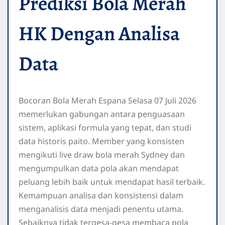
Prediksi Bola Merah
HK Dengan Analisa
Data
Bocoran Bola Merah Espana Selasa 07 Juli 2026
memerlukan gabungan antara penguasaan
sistem, aplikasi formula yang tepat, dan studi
data historis paito. Member yang konsisten
mengikuti live draw bola merah Sydney dan
mengumpulkan data pola akan mendapat
peluang lebih baik untuk mendapat hasil terbaik.
Kemampuan analisa dan konsistensi dalam
menganalisis data menjadi penentu utama.
Sebaiknya tidak tergesa-gesa membaca pola