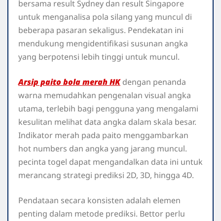
bersama result Sydney dan result Singapore
untuk menganalisa pola silang yang muncul di
beberapa pasaran sekaligus. Pendekatan ini
mendukung mengidentifikasi susunan angka
yang berpotensi lebih tinggi untuk muncul.
Arsip paito bola merah HK
dengan penanda
warna memudahkan pengenalan visual angka
utama, terlebih bagi pengguna yang mengalami
kesulitan melihat data angka dalam skala besar.
Indikator merah pada paito menggambarkan
hot numbers dan angka yang jarang muncul.
pecinta togel dapat mengandalkan data ini untuk
merancang strategi prediksi 2D, 3D, hingga 4D.
Pendataan secara konsisten adalah elemen
penting dalam metode prediksi. Bettor perlu