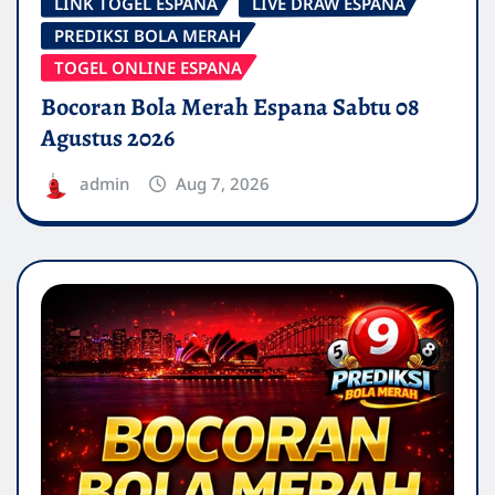
LINK TOGEL ESPANA
LIVE DRAW ESPANA
PREDIKSI BOLA MERAH
TOGEL ONLINE ESPANA
Bocoran Bola Merah Espana Sabtu 08
Agustus 2026
admin
Aug 7, 2026