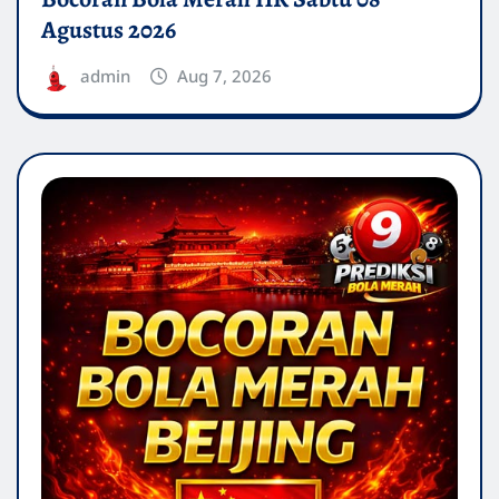
Agustus 2026
admin
Aug 7, 2026