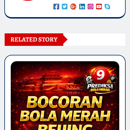
RELATED STORY