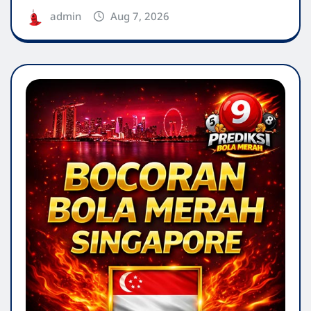
admin
Aug 7, 2026