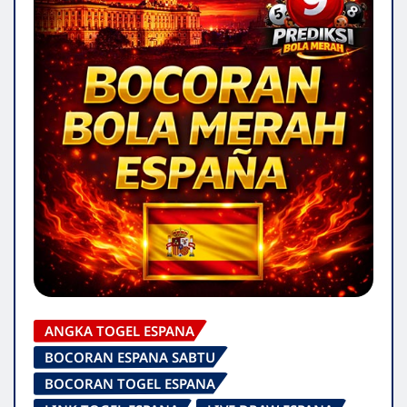
ANGKA TOGEL ESPANA
BOCORAN ESPANA SABTU
BOCORAN TOGEL ESPANA