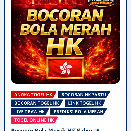
ANGKA TOGEL HK
BOCORAN HK SABTU
BOCORAN TOGEL HK
LINK TOGEL HK
LIVE DRAW HK
PREDIKSI BOLA MERAH
TOGEL ONLINE HK
Bocoran Bola Merah HK Sabtu 08