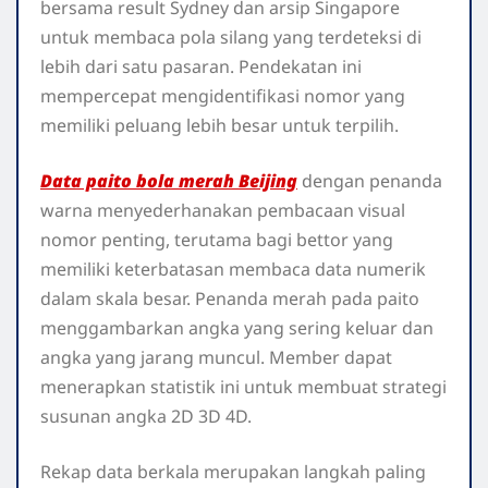
bersama result Sydney dan arsip Singapore
untuk membaca pola silang yang terdeteksi di
lebih dari satu pasaran. Pendekatan ini
mempercepat mengidentifikasi nomor yang
memiliki peluang lebih besar untuk terpilih.
Data paito bola merah Beijing
dengan penanda
warna menyederhanakan pembacaan visual
nomor penting, terutama bagi bettor yang
memiliki keterbatasan membaca data numerik
dalam skala besar. Penanda merah pada paito
menggambarkan angka yang sering keluar dan
angka yang jarang muncul. Member dapat
menerapkan statistik ini untuk membuat strategi
susunan angka 2D 3D 4D.
Rekap data berkala merupakan langkah paling