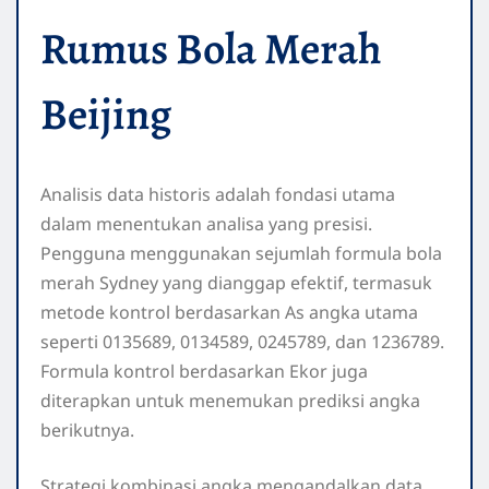
Rumus Bola Merah
Beijing
Analisis data historis adalah fondasi utama
dalam menentukan analisa yang presisi.
Pengguna menggunakan sejumlah formula bola
merah Sydney yang dianggap efektif, termasuk
metode kontrol berdasarkan As angka utama
seperti 0135689, 0134589, 0245789, dan 1236789.
Formula kontrol berdasarkan Ekor juga
diterapkan untuk menemukan prediksi angka
berikutnya.
Strategi kombinasi angka mengandalkan data