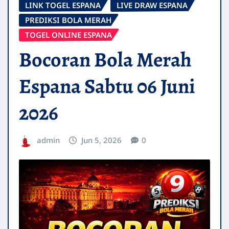
LINK TOGEL ESPANA
LIVE DRAW ESPANA
PREDIKSI BOLA MERAH
TOGEL ONLINE ESPANA
Bocoran Bola Merah
Espana Sabtu 06 Juni
2026
admin
Jun 5, 2026
0