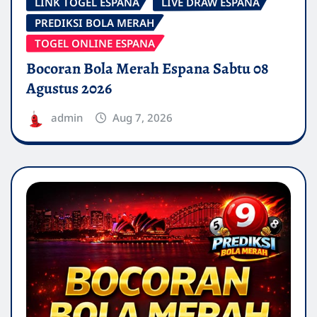
LINK TOGEL ESPANA
LIVE DRAW ESPANA
PREDIKSI BOLA MERAH
TOGEL ONLINE ESPANA
Bocoran Bola Merah Espana Sabtu 08
Agustus 2026
admin
Aug 7, 2026