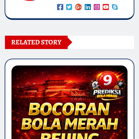
RELATED STORY