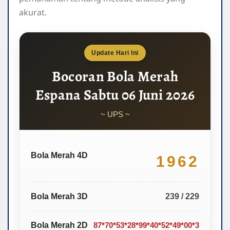
akurat.
Update Hari Ini
Bocoran Bola Merah
Espana Sabtu 06 Juni 2026
~ UPS ~
Bola Merah 4D
1962
Bola Merah 3D
239 / 229
Bola Merah 2D
87*70*53*28*99*40*52*49*00*3