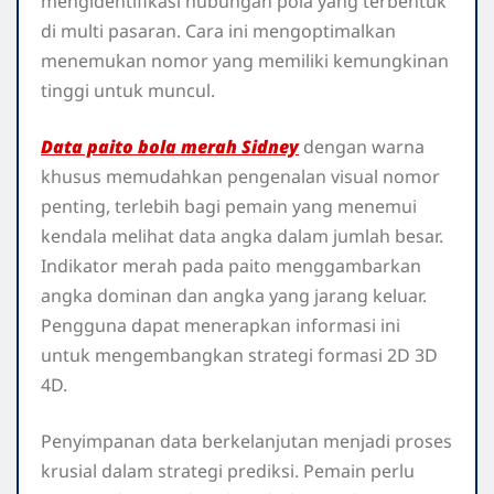
mengidentifikasi hubungan pola yang terbentuk
di multi pasaran. Cara ini mengoptimalkan
menemukan nomor yang memiliki kemungkinan
tinggi untuk muncul.
Data paito bola merah Sidney
dengan warna
khusus memudahkan pengenalan visual nomor
penting, terlebih bagi pemain yang menemui
kendala melihat data angka dalam jumlah besar.
Indikator merah pada paito menggambarkan
angka dominan dan angka yang jarang keluar.
Pengguna dapat menerapkan informasi ini
untuk mengembangkan strategi formasi 2D 3D
4D.
Penyimpanan data berkelanjutan menjadi proses
krusial dalam strategi prediksi. Pemain perlu