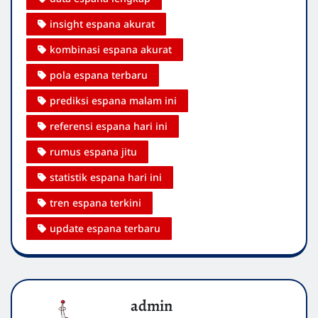
insight espana akurat
kombinasi espana akurat
pola espana terbaru
prediksi espana malam ini
referensi espana hari ini
rumus espana jitu
statistik espana hari ini
tren espana terkini
update espana terbaru
admin