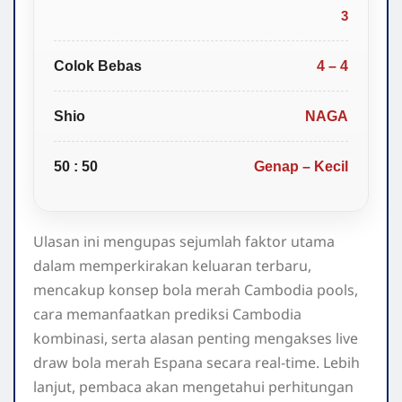
3
Colok Bebas
4 – 4
Shio
NAGA
50 : 50
Genap – Kecil
Ulasan ini mengupas sejumlah faktor utama
dalam memperkirakan keluaran terbaru,
mencakup konsep bola merah Cambodia pools,
cara memanfaatkan prediksi Cambodia
kombinasi, serta alasan penting mengakses live
draw bola merah Espana secara real-time. Lebih
lanjut, pembaca akan mengetahui perhitungan