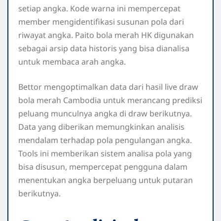
setiap angka. Kode warna ini mempercepat
member mengidentifikasi susunan pola dari
riwayat angka. Paito bola merah HK digunakan
sebagai arsip data historis yang bisa dianalisa
untuk membaca arah angka.
Bettor mengoptimalkan data dari hasil live draw
bola merah Cambodia untuk merancang prediksi
peluang munculnya angka di draw berikutnya.
Data yang diberikan memungkinkan analisis
mendalam terhadap pola pengulangan angka.
Tools ini memberikan sistem analisa pola yang
bisa disusun, mempercepat pengguna dalam
menentukan angka berpeluang untuk putaran
berikutnya.