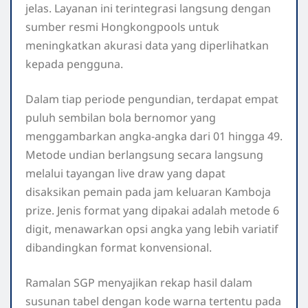
jelas. Layanan ini terintegrasi langsung dengan
sumber resmi Hongkongpools untuk
meningkatkan akurasi data yang diperlihatkan
kepada pengguna.
Dalam tiap periode pengundian, terdapat empat
puluh sembilan bola bernomor yang
menggambarkan angka-angka dari 01 hingga 49.
Metode undian berlangsung secara langsung
melalui tayangan live draw yang dapat
disaksikan pemain pada jam keluaran Kamboja
prize. Jenis format yang dipakai adalah metode 6
digit, menawarkan opsi angka yang lebih variatif
dibandingkan format konvensional.
Ramalan SGP menyajikan rekap hasil dalam
susunan tabel dengan kode warna tertentu pada