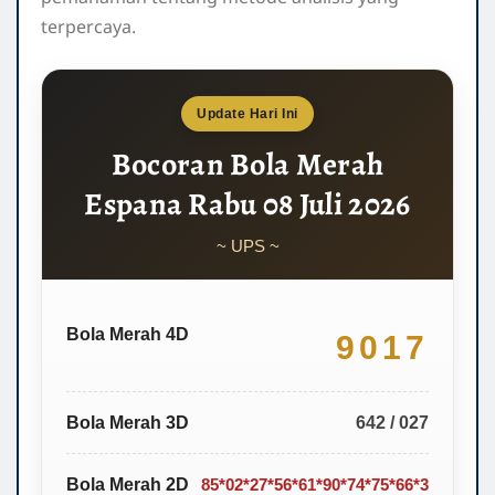
terpercaya.
Update Hari Ini
Bocoran Bola Merah
Espana Rabu 08 Juli 2026
~ UPS ~
Bola Merah 4D
9017
Bola Merah 3D
642 / 027
Bola Merah 2D
85*02*27*56*61*90*74*75*66*3