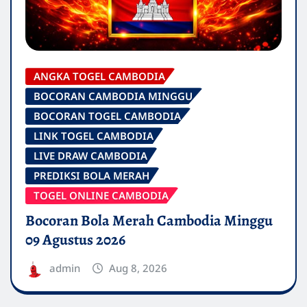
ANGKA TOGEL CAMBODIA
BOCORAN CAMBODIA MINGGU
BOCORAN TOGEL CAMBODIA
LINK TOGEL CAMBODIA
LIVE DRAW CAMBODIA
PREDIKSI BOLA MERAH
TOGEL ONLINE CAMBODIA
Bocoran Bola Merah Cambodia Minggu
09 Agustus 2026
admin
Aug 8, 2026