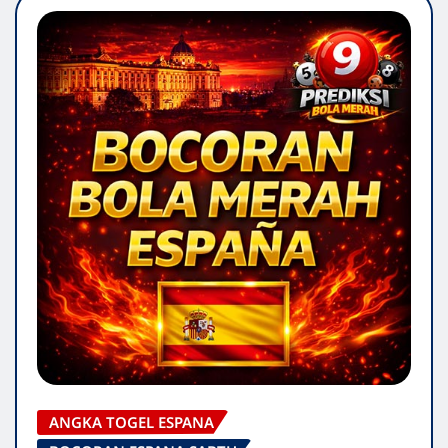
ANGKA TOGEL ESPANA