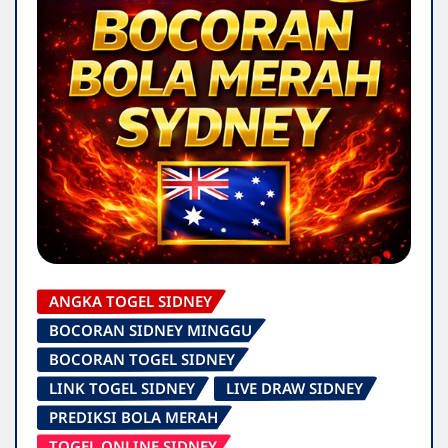
ANGKA TOGEL SIDNEY
BOCORAN SIDNEY MINGGU
BOCORAN TOGEL SIDNEY
LINK TOGEL SIDNEY
LIVE DRAW SIDNEY
PREDIKSI BOLA MERAH
TOGEL ONLINE SIDNEY