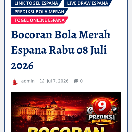
LINK TOGEL ESPANA
LIVE DRAW ESPANA
PREDIKSI BOLA MERAH
TOGEL ONLINE ESPANA
Bocoran Bola Merah
Espana Rabu 08 Juli
2026
admin
Jul 7, 2026
0