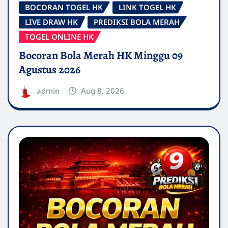
BOCORAN TOGEL HK
LINK TOGEL HK
LIVE DRAW HK
PREDIKSI BOLA MERAH
TOGEL ONLINE HK
Bocoran Bola Merah HK Minggu 09
Agustus 2026
admin
Aug 8, 2026