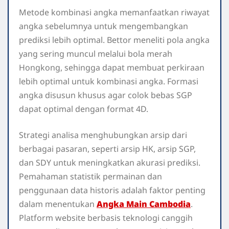
Metode kombinasi angka memanfaatkan riwayat
angka sebelumnya untuk mengembangkan
prediksi lebih optimal. Bettor meneliti pola angka
yang sering muncul melalui bola merah
Hongkong, sehingga dapat membuat perkiraan
lebih optimal untuk kombinasi angka. Formasi
angka disusun khusus agar colok bebas SGP
dapat optimal dengan format 4D.
Strategi analisa menghubungkan arsip dari
berbagai pasaran, seperti arsip HK, arsip SGP,
dan SDY untuk meningkatkan akurasi prediksi.
Pemahaman statistik permainan dan
penggunaan data historis adalah faktor penting
dalam menentukan
Angka Main Cambodia
.
Platform website berbasis teknologi canggih