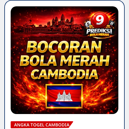
ANGKA TOGEL CAMBODIA