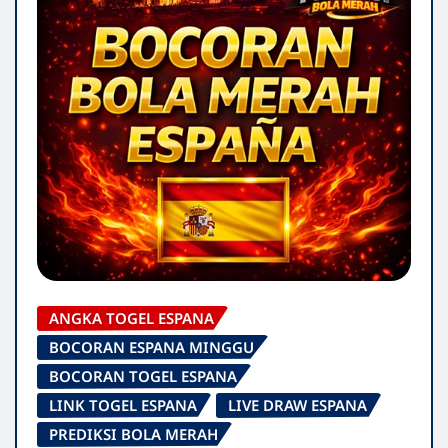
ANGKA TOGEL ESPANA
BOCORAN ESPANA MINGGU
BOCORAN TOGEL ESPANA
LINK TOGEL ESPANA
LIVE DRAW ESPANA
PREDIKSI BOLA MERAH