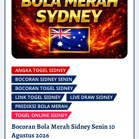
ANGKA TOGEL SIDNEY
BOCORAN SIDNEY SENIN
BOCORAN TOGEL SIDNEY
LINK TOGEL SIDNEY
LIVE DRAW SIDNEY
PREDIKSI BOLA MERAH
TOGEL ONLINE SIDNEY
Bocoran Bola Merah Sidney Senin 10
Agustus 2026