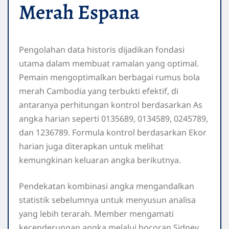
Merah Espana
Pengolahan data historis dijadikan fondasi
utama dalam membuat ramalan yang optimal.
Pemain mengoptimalkan berbagai rumus bola
merah Cambodia yang terbukti efektif, di
antaranya perhitungan kontrol berdasarkan As
angka harian seperti 0135689, 0134589, 0245789,
dan 1236789. Formula kontrol berdasarkan Ekor
harian juga diterapkan untuk melihat
kemungkinan keluaran angka berikutnya.
Pendekatan kombinasi angka mengandalkan
statistik sebelumnya untuk menyusun analisa
yang lebih terarah. Member mengamati
kecenderungan angka melalui bocoran Sidney,