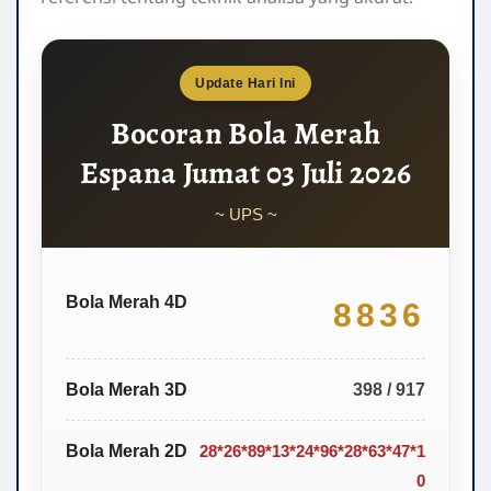
Update Hari Ini
Bocoran Bola Merah
Espana Jumat 03 Juli 2026
~ UPS ~
Bola Merah 4D
8836
Bola Merah 3D
398 / 917
Bola Merah 2D
28*26*89*13*24*96*28*63*47*1
0