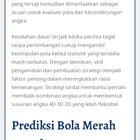
yang tersaji kemudian dimanfaatkan sebagai
acuan untuk evaluasi pola dan kecenderungan
angka.
Kesalahan dasar terjadi ketika pecinta togel
tanpa pertimbangan cukup mengambil
kesimpulan pola ketika statistik yang tersedia
masih terbatas. Dengan demikian, skill
pengamatan dan pembuatan strategi menjadi
faktor penting dalam meningkatkan rasio
kemenangan. Strategi tardal membantu pemain
membalik kombinasi angka untuk membentuk
susunan angka 4D 3D 2D yang lebih fleksibel.
Prediksi Bola Merah