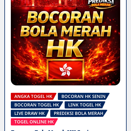
ANGKA TOGEL HK
BOCORAN HK SENIN
BOCORAN TOGEL HK
LINK TOGEL HK
LIVE DRAW HK
PREDIKSI BOLA MERAH
TOGEL ONLINE HK