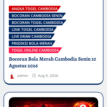
ANGKA TOGEL CAMBODIA
BOCORAN CAMBODIA SENIN
BOCORAN TOGEL CAMBODIA
LINK TOGEL CAMBODIA
LIVE DRAW CAMBODIA
PREDIKSI BOLA MERAH
TOGEL ONLINE CAMBODIA
Bocoran Bola Merah Cambodia Senin 10
Agustus 2026
admin
Aug 9, 2026