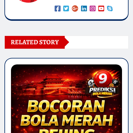
RELATED STORY