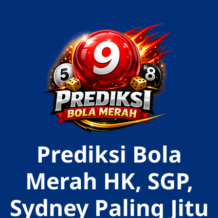
Skip
to
content
Prediksi Bola
Merah HK, SGP,
Sydney Paling Jitu