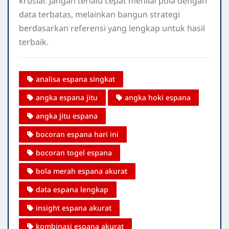
krusial. Jangan terlalu cepat menilai pola dengan
data terbatas, melainkan bangun strategi
berdasarkan referensi yang lengkap untuk hasil
terbaik.
analisa espana singkat
angka espana jitu
angka hoki espana
angka jitu espana
bocoran espana hari ini
bocoran togel espana
bola merah espana akurat
data espana lengkap
insight espana akurat
kombinasi espana akurat