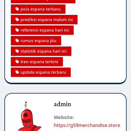
pola espana terbaru
prediksi espana malam ini
referensi espana hari ini
rumus espana jitu
statistik espana hari ini
tren espana terkini
update espana terbaru
admin
Website:
https://g59merchandise.store