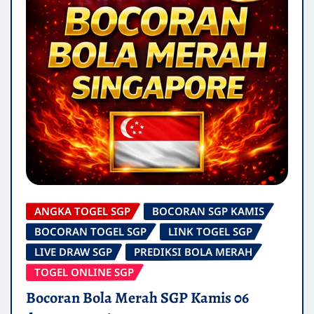
ANGKA TOGEL SGP
BOCORAN SGP KAMIS
BOCORAN TOGEL SGP
LINK TOGEL SGP
LIVE DRAW SGP
PREDIKSI BOLA MERAH
TOGEL ONLINE SGP
Bocoran Bola Merah SGP Kamis 06