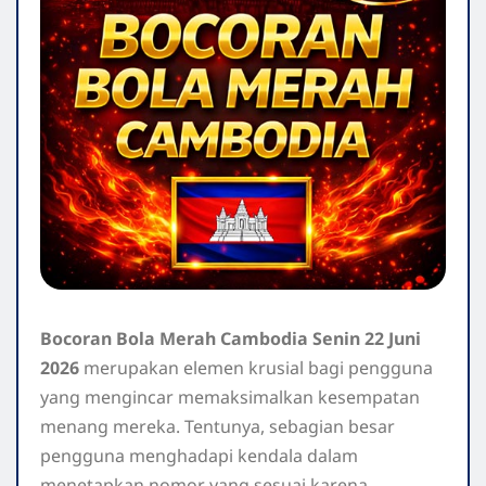
Bocoran Bola Merah Cambodia Senin 22 Juni
2026
merupakan elemen krusial bagi pengguna
yang mengincar memaksimalkan kesempatan
menang mereka. Tentunya, sebagian besar
pengguna menghadapi kendala dalam
menetapkan nomor yang sesuai karena