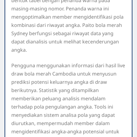
bentuk tabel dengan penanda warna pada
masing-masing nomor. Penanda warna ini
mengoptimalkan member mengidentifikasi pola
kombinasi dari riwayat angka. Paito bola merah
Sydney berfungsi sebagai riwayat data yang
dapat dianalisis untuk melihat kecenderungan
angka.
Pengguna menggunakan informasi dari hasil live
draw bola merah Cambodia untuk menyusun
prediksi potensi keluarnya angka di draw
berikutnya. Statistik yang ditampilkan
memberikan peluang analisis mendalam
terhadap pola pengulangan angka. Tools ini
menyediakan sistem analisa pola yang dapat
diurutkan, mempermudah member dalam
mengidentifikasi angka-angka potensial untuk