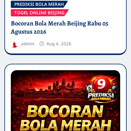
PREDIKSI BOLA MERAH
TOGEL ONLINE BEIJING
Bocoran Bola Merah Beijing Rabu 05
Agustus 2026
admin
Aug 4, 2026