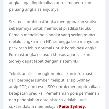
angka juga dioptimalkan untuk menentukan
peluang angka selanjutnya.
Strategi kombinasi angka menggunakan statistik
sebelumnya untuk membuat prediksi terukur.
Pemain meneliti pola angka yang sering muncul
melalui angka main HK, sehingga bisa menyusun
perkiraan lebih optimal untuk kombinasi angka.
Formasi angka disusun khusus agar racikan
Sidney dapat tepat dengan sistem 4D.
Teknik analisis mengkombinasikan informasi
dari berbagai sumber, meliputi arsip Sydney,
arsip SGP, dan result SDY untuk mengoptimalkan
ketepatan prediksi. Pemahaman pola permainan
dan pengolahan data historis adalah kunci
sukses dalam mempelajari
Paito Sydney
.