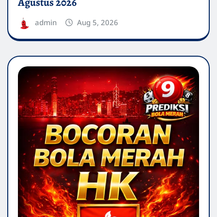
Agustus 2026
admin
Aug 5, 2026