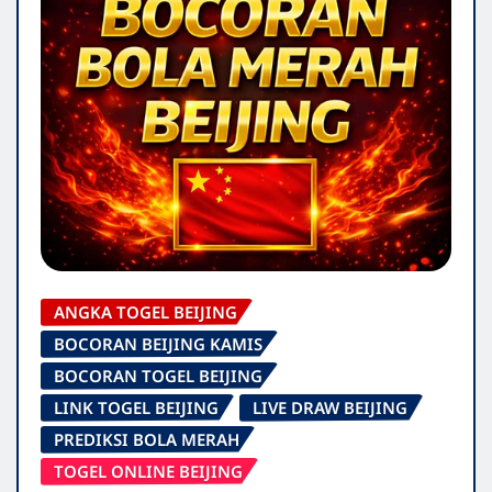
ANGKA TOGEL BEIJING
BOCORAN BEIJING KAMIS
BOCORAN TOGEL BEIJING
LINK TOGEL BEIJING
LIVE DRAW BEIJING
PREDIKSI BOLA MERAH
TOGEL ONLINE BEIJING