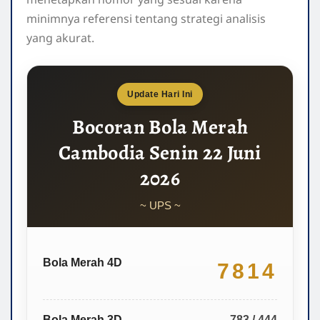
minimnya referensi tentang strategi analisis
yang akurat.
Update Hari Ini
Bocoran Bola Merah
Cambodia Senin 22 Juni
2026
~ UPS ~
Bola Merah 4D
7814
Bola Merah 3D
783 / 444