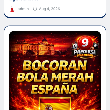
admin
Aug 4, 2026