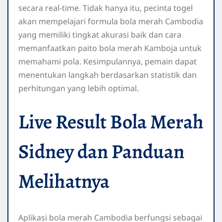
secara real-time. Tidak hanya itu, pecinta togel
akan mempelajari formula bola merah Cambodia
yang memiliki tingkat akurasi baik dan cara
memanfaatkan paito bola merah Kamboja untuk
memahami pola. Kesimpulannya, pemain dapat
menentukan langkah berdasarkan statistik dan
perhitungan yang lebih optimal.
Live Result Bola Merah
Sidney dan Panduan
Melihatnya
Aplikasi bola merah Cambodia berfungsi sebagai