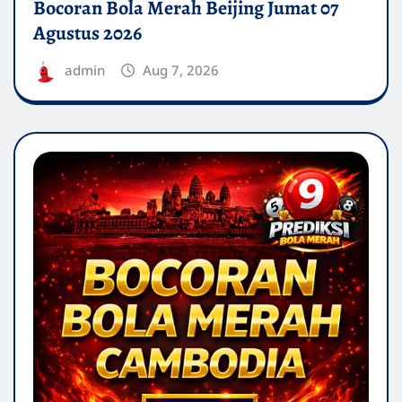
Bocoran Bola Merah Beijing Jumat 07
Agustus 2026
admin
Aug 7, 2026