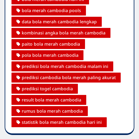
bola merah cambodia pools
data bola merah cambodia lengkap
kombinasi angka bola merah cambodia
paito bola merah cambodia
pola bola merah cambodia
prediksi bola merah cambodia malam ini
prediksi cambodia bola merah paling akurat
prediksi togel cambodia
result bola merah cambodia
rumus bola merah cambodia
statistik bola merah cambodia hari ini