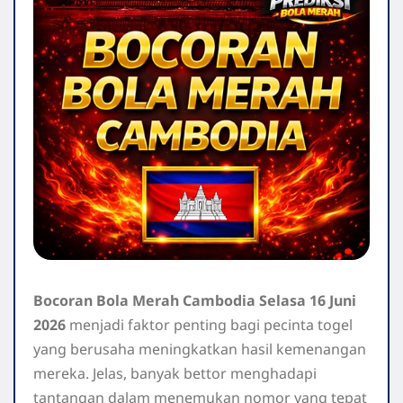
Bocoran Bola Merah Cambodia Selasa 16 Juni
2026
menjadi faktor penting bagi pecinta togel
yang berusaha meningkatkan hasil kemenangan
mereka. Jelas, banyak bettor menghadapi
tantangan dalam menemukan nomor yang tepat