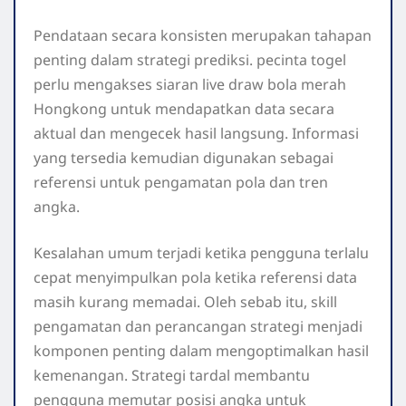
Pendataan secara konsisten merupakan tahapan
penting dalam strategi prediksi. pecinta togel
perlu mengakses siaran live draw bola merah
Hongkong untuk mendapatkan data secara
aktual dan mengecek hasil langsung. Informasi
yang tersedia kemudian digunakan sebagai
referensi untuk pengamatan pola dan tren
angka.
Kesalahan umum terjadi ketika pengguna terlalu
cepat menyimpulkan pola ketika referensi data
masih kurang memadai. Oleh sebab itu, skill
pengamatan dan perancangan strategi menjadi
komponen penting dalam mengoptimalkan hasil
kemenangan. Strategi tardal membantu
pengguna memutar posisi angka untuk