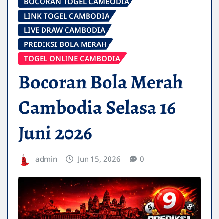
BOCORAN TOGEL CAMBODIA
LINK TOGEL CAMBODIA
LIVE DRAW CAMBODIA
PREDIKSI BOLA MERAH
TOGEL ONLINE CAMBODIA
Bocoran Bola Merah
Cambodia Selasa 16
Juni 2026
admin
Jun 15, 2026
0