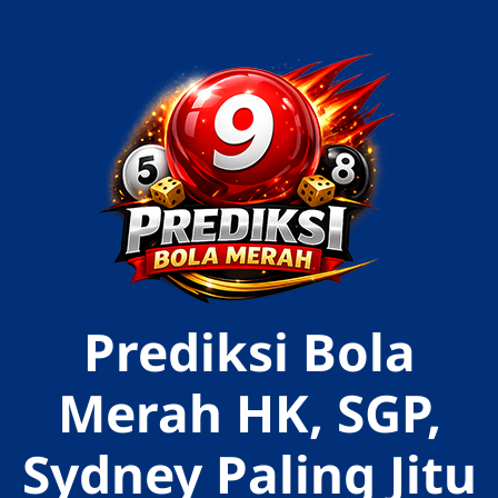
Skip
to
content
Prediksi Bola
Merah HK, SGP,
Sydney Paling Jitu