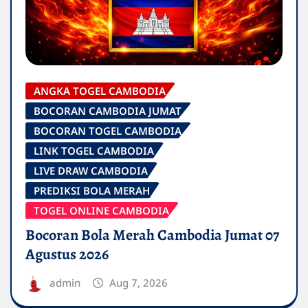
ANGKA TOGEL CAMBODIA
BOCORAN CAMBODIA JUMAT
BOCORAN TOGEL CAMBODIA
LINK TOGEL CAMBODIA
LIVE DRAW CAMBODIA
PREDIKSI BOLA MERAH
TOGEL ONLINE CAMBODIA
Bocoran Bola Merah Cambodia Jumat 07
Agustus 2026
admin
Aug 7, 2026