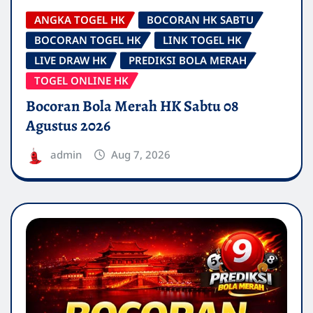
ANGKA TOGEL HK
BOCORAN HK SABTU
BOCORAN TOGEL HK
LINK TOGEL HK
LIVE DRAW HK
PREDIKSI BOLA MERAH
TOGEL ONLINE HK
Bocoran Bola Merah HK Sabtu 08
Agustus 2026
admin
Aug 7, 2026