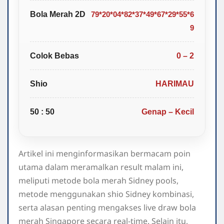
Bola Merah 2D
79*20*04*82*37*49*67*29*55*6
9
Colok Bebas
0 – 2
Shio
HARIMAU
50 : 50
Genap – Kecil
Artikel ini menginformasikan bermacam poin
utama dalam meramalkan result malam ini,
meliputi metode bola merah Sidney pools,
metode menggunakan shio Sidney kombinasi,
serta alasan penting mengakses live draw bola
merah Singapore secara real-time. Selain itu,