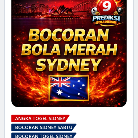
ANGKA TOGEL SIDNEY
BOCORAN SIDNEY SABTU
BOCORAN TOGEL SIDNEY