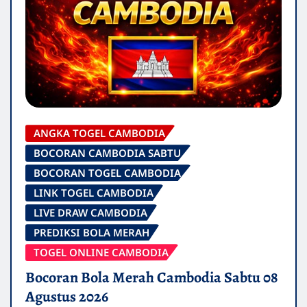
ANGKA TOGEL CAMBODIA
BOCORAN CAMBODIA SABTU
BOCORAN TOGEL CAMBODIA
LINK TOGEL CAMBODIA
LIVE DRAW CAMBODIA
PREDIKSI BOLA MERAH
TOGEL ONLINE CAMBODIA
Bocoran Bola Merah Cambodia Sabtu 08
Agustus 2026