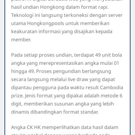
hasil undian Hongkong dalam format rapi.
Teknologi ini langsung terkoneksi dengan server
utama Hongkongpools untuk memberikan
keakuratan informasi yang disajikan kepada
member.
Pada setiap proses undian, terdapat 49 unit bola
angka yang merepresentasikan angka mulai 01
hingga 49. Proses pengundian berlangsung
secara langsung melalui live draw yang dapat
dipantau pengguna pada waktu result Cambodia
prize. Jenis format yang dipakai adalah metode 6
digit, memberikan susunan angka yang lebih
dinamis dibandingkan format standar.
Angka CK HK memperlihatkan data hasil dalam