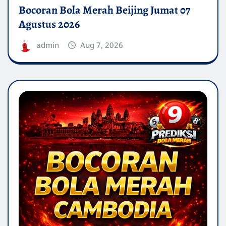
Bocoran Bola Merah Beijing Jumat 07
Agustus 2026
admin
Aug 7, 2026