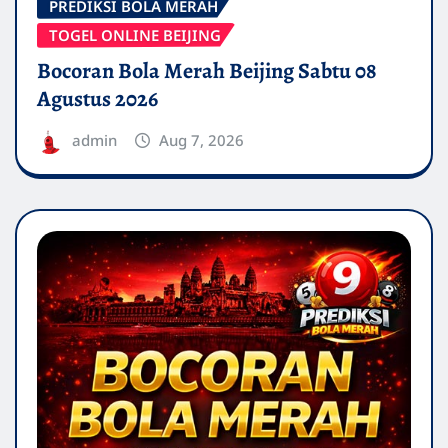
PREDIKSI BOLA MERAH
TOGEL ONLINE BEIJING
Bocoran Bola Merah Beijing Sabtu 08
Agustus 2026
admin
Aug 7, 2026