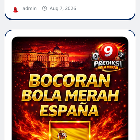
admin
Aug 7, 2026