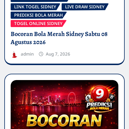
LINK TOGEL SIDNEY
LIVE DRAW SIDNEY
PREDIKSI BOLA MERAH
TOGEL ONLINE SIDNEY
Bocoran Bola Merah Sidney Sabtu 08
Agustus 2026
admin
Aug 7, 2026