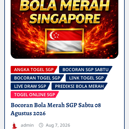
ANGKA TOGEL SGP
BOCORAN SGP SABTU
BOCORAN TOGEL SGP
LINK TOGEL SGP
LIVE DRAW SGP
PREDIKSI BOLA MERAH
TOGEL ONLINE SGP
Bocoran Bola Merah SGP Sabtu 08
Agustus 2026
admin
Aug 7, 2026