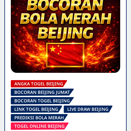
ANGKA TOGEL BEIJING
BOCORAN BEIJING JUMAT
BOCORAN TOGEL BEIJING
LINK TOGEL BEIJING
LIVE DRAW BEIJING
PREDIKSI BOLA MERAH
TOGEL ONLINE BEIJING