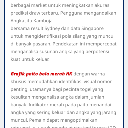
berbagai market untuk meningkatkan akurasi
prediksi draw terbaru. Pengguna mengandalkan
Angka Jitu Kamboja
bersama result Sydney dan data Singapore
untuk mengidentifikasi pola silang yang muncul
di banyak pasaran. Pendekatan ini mempercepat
menganalisa susunan angka yang berpotensi
kuat untuk keluar.
Grafik paito bola merah HK
dengan warna
khusus memudahkan identifikasi visual nomor
penting, utamanya bagi pecinta togel yang
kesulitan menganalisa angka dalam jumlah
banyak. Indikator merah pada paito menandai
angka yang sering keluar dan angka yang jarang
muncul. Pemain dapat mengoptimalkan
referensi ini untuk membuat strategi formasi 2D