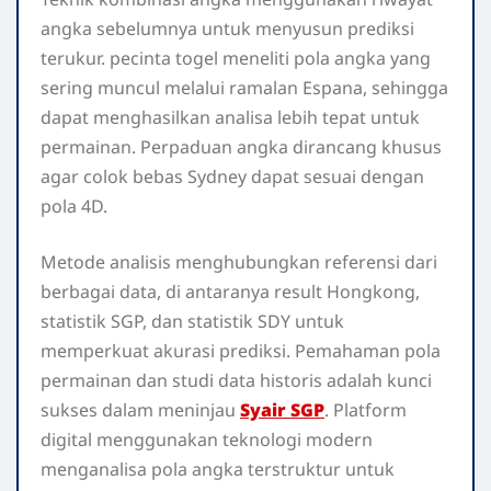
angka sebelumnya untuk menyusun prediksi
terukur. pecinta togel meneliti pola angka yang
sering muncul melalui ramalan Espana, sehingga
dapat menghasilkan analisa lebih tepat untuk
permainan. Perpaduan angka dirancang khusus
agar colok bebas Sydney dapat sesuai dengan
pola 4D.
Metode analisis menghubungkan referensi dari
berbagai data, di antaranya result Hongkong,
statistik SGP, dan statistik SDY untuk
memperkuat akurasi prediksi. Pemahaman pola
permainan dan studi data historis adalah kunci
sukses dalam meninjau
Syair SGP
. Platform
digital menggunakan teknologi modern
menganalisa pola angka terstruktur untuk