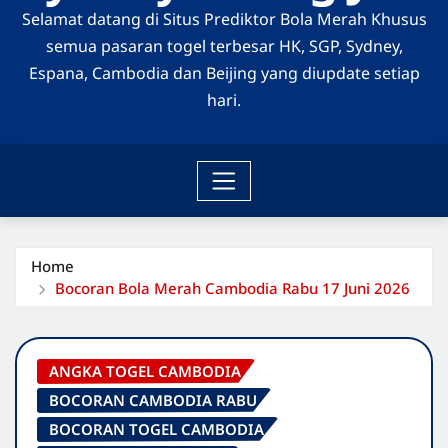
Selamat datang di Situs Prediktor Bola Merah Khusus
semua pasaran togel terbesar HK, SGP, Sydney,
Espana, Cambodia dan Beijing yang diupdate setiap
hari.
Home
Bocoran Bola Merah Cambodia Rabu 17 Juni 2026
ANGKA TOGEL CAMBODIA
BOCORAN CAMBODIA RABU
BOCORAN TOGEL CAMBODIA