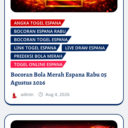
ANGKA TOGEL ESPANA
BOCORAN ESPANA RABU
BOCORAN TOGEL ESPANA
LINK TOGEL ESPANA
LIVE DRAW ESPANA
PREDIKSI BOLA MERAH
TOGEL ONLINE ESPANA
Bocoran Bola Merah Espana Rabu 05
Agustus 2026
admin
Aug 4, 2026