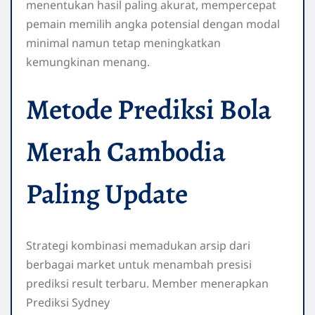
menentukan hasil paling akurat, mempercepat
pemain memilih angka potensial dengan modal
minimal namun tetap meningkatkan
kemungkinan menang.
Metode Prediksi Bola
Merah Cambodia
Paling Update
Strategi kombinasi memadukan arsip dari
berbagai market untuk menambah presisi
prediksi result terbaru. Member menerapkan
Prediksi Sydney