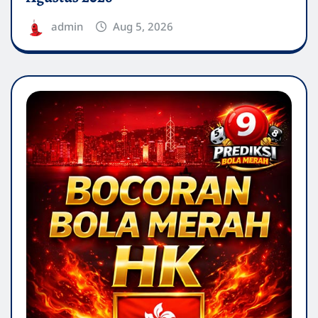
admin
Aug 5, 2026