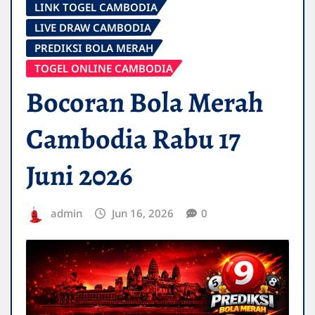
LINK TOGEL CAMBODIA
LIVE DRAW CAMBODIA
PREDIKSI BOLA MERAH
TOGEL ONLINE CAMBODIA
Bocoran Bola Merah
Cambodia Rabu 17
Juni 2026
admin
Jun 16, 2026
0