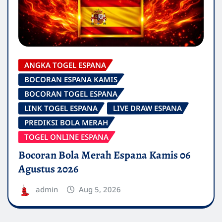
ANGKA TOGEL ESPANA
BOCORAN ESPANA KAMIS
BOCORAN TOGEL ESPANA
LINK TOGEL ESPANA
LIVE DRAW ESPANA
PREDIKSI BOLA MERAH
TOGEL ONLINE ESPANA
Bocoran Bola Merah Espana Kamis 06
Agustus 2026
admin
Aug 5, 2026