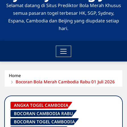
Selamat datang di Situs Prediktor Bola Merah Khusus
semua pasaran togel terbesar HK, SGP, Sydney,
Espana, Cambodia dan Beijing yang diupdate setiap
hari.
Home
Bocoran Bola Merah Cambodia Rabu 01 Juli 2026
ANGKA TOGEL CAMBODIA
BOCORAN CAMBODIA RABU
BOCORAN TOGEL CAMBODIA