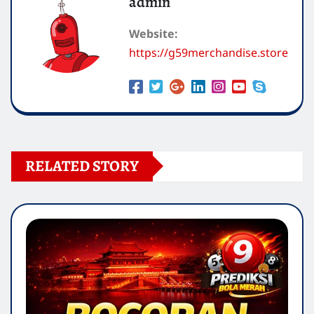
admin
Website:
https://g59merchandise.store
RELATED STORY