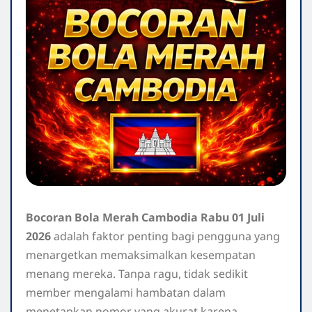
Bocoran Bola Merah Cambodia Rabu 01 Juli
2026
adalah faktor penting bagi pengguna yang
menargetkan memaksimalkan kesempatan
menang mereka. Tanpa ragu, tidak sedikit
member mengalami hambatan dalam
menetapkan nomor yang akurat karena