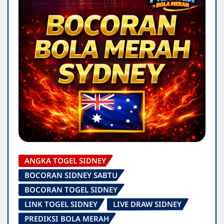
ANGKA TOGEL SIDNEY
BOCORAN SIDNEY SABTU
BOCORAN TOGEL SIDNEY
LINK TOGEL SIDNEY
LIVE DRAW SIDNEY
PREDIKSI BOLA MERAH