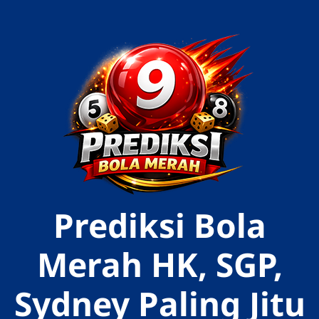
Skip
to
content
Prediksi Bola
Merah HK, SGP,
Sydney Paling Jitu