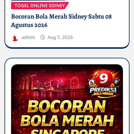
TOGEL ONLINE SIDNEY
Bocoran Bola Merah Sidney Sabtu 08
Agustus 2026
admin
Aug 7, 2026