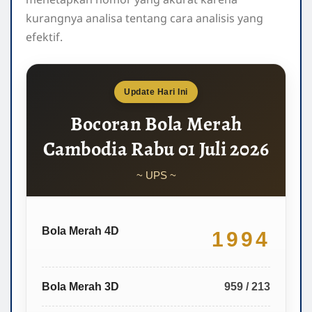
kurangnya analisa tentang cara analisis yang
efektif.
Update Hari Ini
Bocoran Bola Merah
Cambodia Rabu 01 Juli 2026
~ UPS ~
Bola Merah 4D
1994
Bola Merah 3D
959 / 213