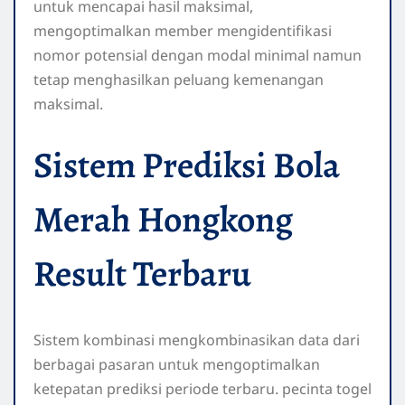
untuk mencapai hasil maksimal,
mengoptimalkan member mengidentifikasi
nomor potensial dengan modal minimal namun
tetap menghasilkan peluang kemenangan
maksimal.
Sistem Prediksi Bola
Merah Hongkong
Result Terbaru
Sistem kombinasi mengkombinasikan data dari
berbagai pasaran untuk mengoptimalkan
ketepatan prediksi periode terbaru. pecinta togel