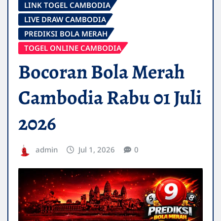
LINK TOGEL CAMBODIA
LIVE DRAW CAMBODIA
PREDIKSI BOLA MERAH
TOGEL ONLINE CAMBODIA
Bocoran Bola Merah
Cambodia Rabu 01 Juli
2026
admin
Jul 1, 2026
0