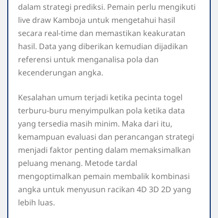
dalam strategi prediksi. Pemain perlu mengikuti
live draw Kamboja untuk mengetahui hasil
secara real-time dan memastikan keakuratan
hasil. Data yang diberikan kemudian dijadikan
referensi untuk menganalisa pola dan
kecenderungan angka.
Kesalahan umum terjadi ketika pecinta togel
terburu-buru menyimpulkan pola ketika data
yang tersedia masih minim. Maka dari itu,
kemampuan evaluasi dan perancangan strategi
menjadi faktor penting dalam memaksimalkan
peluang menang. Metode tardal
mengoptimalkan pemain membalik kombinasi
angka untuk menyusun racikan 4D 3D 2D yang
lebih luas.