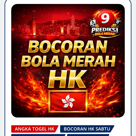
ANGKA TOGEL HK
BOCORAN HK SABTU