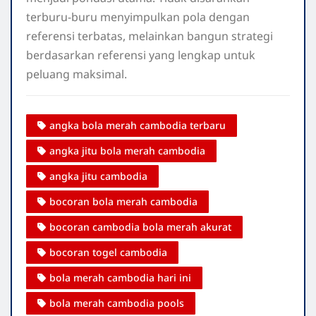
terburu-buru menyimpulkan pola dengan
referensi terbatas, melainkan bangun strategi
berdasarkan referensi yang lengkap untuk
peluang maksimal.
angka bola merah cambodia terbaru
angka jitu bola merah cambodia
angka jitu cambodia
bocoran bola merah cambodia
bocoran cambodia bola merah akurat
bocoran togel cambodia
bola merah cambodia hari ini
bola merah cambodia pools