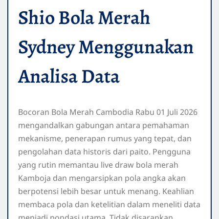
Shio Bola Merah
Sydney Menggunakan
Analisa Data
Bocoran Bola Merah Cambodia Rabu 01 Juli 2026
mengandalkan gabungan antara pemahaman
mekanisme, penerapan rumus yang tepat, dan
pengolahan data historis dari paito. Pengguna
yang rutin memantau live draw bola merah
Kamboja dan mengarsipkan pola angka akan
berpotensi lebih besar untuk menang. Keahlian
membaca pola dan ketelitian dalam meneliti data
menjadi pondasi utama. Tidak disarankan