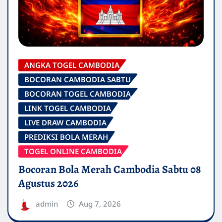
ANGKA TOGEL CAMBODIA
BOCORAN CAMBODIA SABTU
BOCORAN TOGEL CAMBODIA
LINK TOGEL CAMBODIA
LIVE DRAW CAMBODIA
PREDIKSI BOLA MERAH
TOGEL ONLINE CAMBODIA
Bocoran Bola Merah Cambodia Sabtu 08
Agustus 2026
admin
Aug 7, 2026