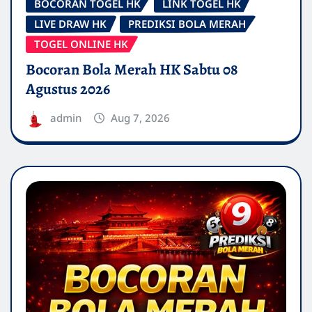
BOCORAN TOGEL HK
LINK TOGEL HK
LIVE DRAW HK
PREDIKSI BOLA MERAH
TOGEL ONLINE HK
Bocoran Bola Merah HK Sabtu 08
Agustus 2026
admin
Aug 7, 2026