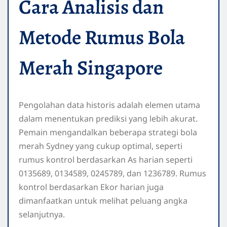
Cara Analisis dan
Metode Rumus Bola
Merah Singapore
Pengolahan data historis adalah elemen utama
dalam menentukan prediksi yang lebih akurat.
Pemain mengandalkan beberapa strategi bola
merah Sydney yang cukup optimal, seperti
rumus kontrol berdasarkan As harian seperti
0135689, 0134589, 0245789, dan 1236789. Rumus
kontrol berdasarkan Ekor harian juga
dimanfaatkan untuk melihat peluang angka
selanjutnya.