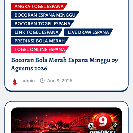
ANGKA TOGEL ESPANA
BOCORAN ESPANA MINGGU
BOCORAN TOGEL ESPANA
LINK TOGEL ESPANA
LIVE DRAW ESPANA
PREDIKSI BOLA MERAH
TOGEL ONLINE ESPANA
Bocoran Bola Merah Espana Minggu 09
Agustus 2026
admin
Aug 8, 2026