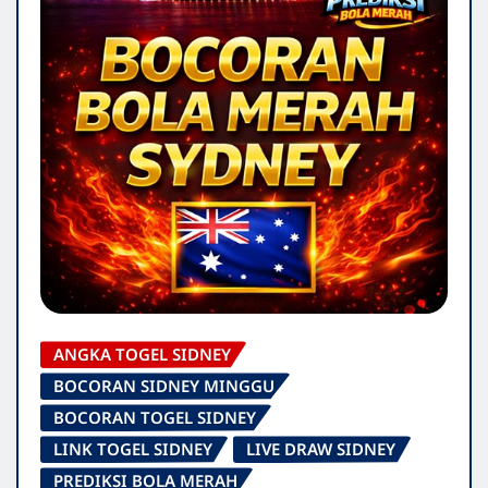
ANGKA TOGEL SIDNEY
BOCORAN SIDNEY MINGGU
BOCORAN TOGEL SIDNEY
LINK TOGEL SIDNEY
LIVE DRAW SIDNEY
PREDIKSI BOLA MERAH