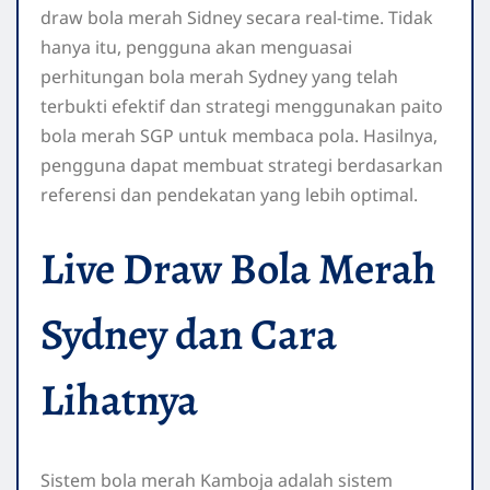
draw bola merah Sidney secara real-time. Tidak
hanya itu, pengguna akan menguasai
perhitungan bola merah Sydney yang telah
terbukti efektif dan strategi menggunakan paito
bola merah SGP untuk membaca pola. Hasilnya,
pengguna dapat membuat strategi berdasarkan
referensi dan pendekatan yang lebih optimal.
Live Draw Bola Merah
Sydney dan Cara
Lihatnya
Sistem bola merah Kamboja adalah sistem