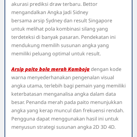
akurasi prediksi draw terbaru. Bettor
mengandalkan Angka Jadi Sidney
bersama arsip Sydney dan result Singapore
untuk melihat pola kombinasi silang yang
terdeteksi di banyak pasaran. Pendekatan ini
mendukung memilih susunan angka yang
memiliki peluang optimal untuk result.
Arsip paito bola merah Kamboja
dengan kode
warna menyederhanakan pengenalan visual
angka utama, terlebih bagi pemain yang memiliki
keterbatasan menganalisa angka dalam data
besar. Penanda merah pada paito menunjukkan
angka yang kerap muncul dan frekuensi rendah.
Pengguna dapat menggunakan hasil ini untuk
menyusun strategi susunan angka 2D 3D 4D.