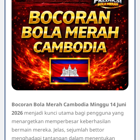
Bocoran Bola Merah Cambodia Minggu 14 Juni
2026
menjadi kunci utama bagi pengguna yang
menargetkan memperbesar keberhasilan
bermain mereka. Jelas, sejumlah bettor
menghadapi tantangan dalam menentukan