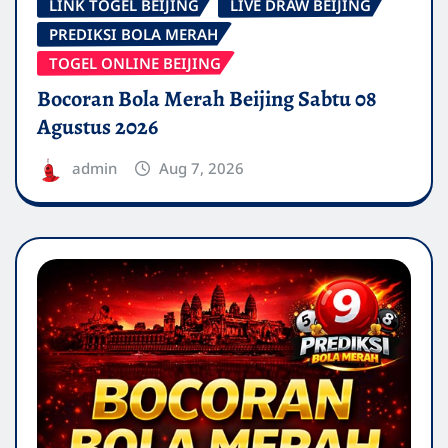
LINK TOGEL BEIJING
LIVE DRAW BEIJING
PREDIKSI BOLA MERAH
TOGEL ONLINE BEIJING
Bocoran Bola Merah Beijing Sabtu 08
Agustus 2026
admin
Aug 7, 2026