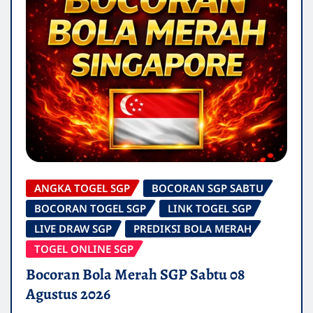
ANGKA TOGEL SGP
BOCORAN SGP SABTU
BOCORAN TOGEL SGP
LINK TOGEL SGP
LIVE DRAW SGP
PREDIKSI BOLA MERAH
TOGEL ONLINE SGP
Bocoran Bola Merah SGP Sabtu 08
Agustus 2026