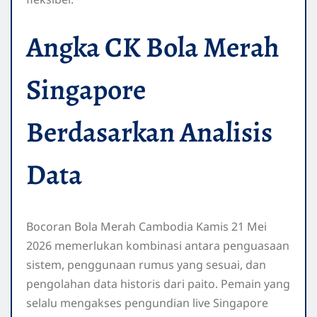
Angka CK Bola Merah
Singapore
Berdasarkan Analisis
Data
Bocoran Bola Merah Cambodia Kamis 21 Mei
2026 memerlukan kombinasi antara penguasaan
sistem, penggunaan rumus yang sesuai, dan
pengolahan data historis dari paito. Pemain yang
selalu mengakses pengundian live Singapore