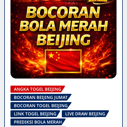
ANGKA TOGEL BEIJING
BOCORAN BEIJING JUMAT
BOCORAN TOGEL BEIJING
LINK TOGEL BEIJING
LIVE DRAW BEIJING
PREDIKSI BOLA MERAH