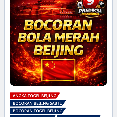
ANGKA TOGEL BEIJING
BOCORAN BEIJING SABTU
BOCORAN TOGEL BEIJING