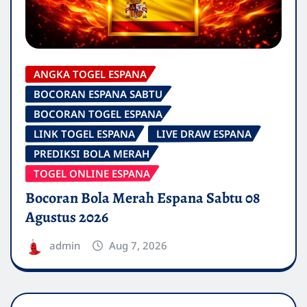
ANGKA TOGEL ESPANA
BOCORAN ESPANA SABTU
BOCORAN TOGEL ESPANA
LINK TOGEL ESPANA
LIVE DRAW ESPANA
PREDIKSI BOLA MERAH
TOGEL ONLINE ESPANA
Bocoran Bola Merah Espana Sabtu 08
Agustus 2026
admin
Aug 7, 2026