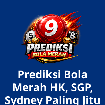
Skip
to
content
Prediksi Bola
Merah HK, SGP,
Sydney Paling Jitu