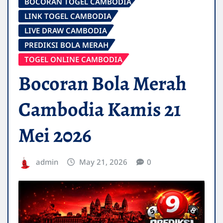
BOCORAN TOGEL CAMBODIA
LINK TOGEL CAMBODIA
LIVE DRAW CAMBODIA
PREDIKSI BOLA MERAH
TOGEL ONLINE CAMBODIA
Bocoran Bola Merah
Cambodia Kamis 21
Mei 2026
admin
May 21, 2026
0