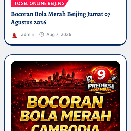
TOGEL ONLINE BEIJING
Bocoran Bola Merah Beijing Jumat 07
Agustus 2026
admin
Aug 7, 2026