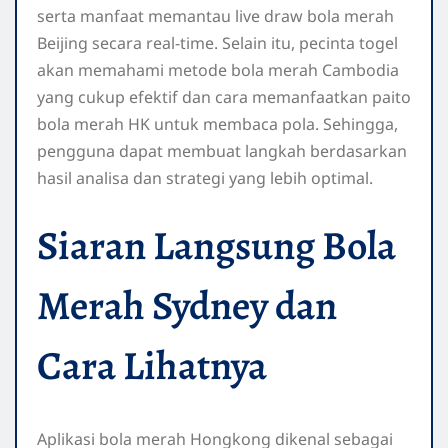
serta manfaat memantau live draw bola merah
Beijing secara real-time. Selain itu, pecinta togel
akan memahami metode bola merah Cambodia
yang cukup efektif dan cara memanfaatkan paito
bola merah HK untuk membaca pola. Sehingga,
pengguna dapat membuat langkah berdasarkan
hasil analisa dan strategi yang lebih optimal.
Siaran Langsung Bola
Merah Sydney dan
Cara Lihatnya
Aplikasi bola merah Hongkong dikenal sebagai