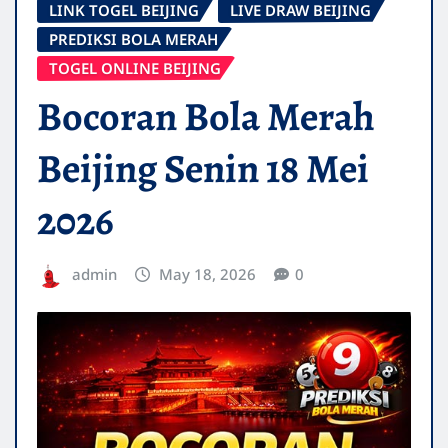
LINK TOGEL BEIJING
LIVE DRAW BEIJING
PREDIKSI BOLA MERAH
TOGEL ONLINE BEIJING
Bocoran Bola Merah
Beijing Senin 18 Mei
2026
admin
May 18, 2026
0