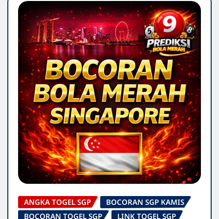
ANGKA TOGEL SGP
BOCORAN SGP KAMIS
BOCORAN TOGEL SGP
LINK TOGEL SGP