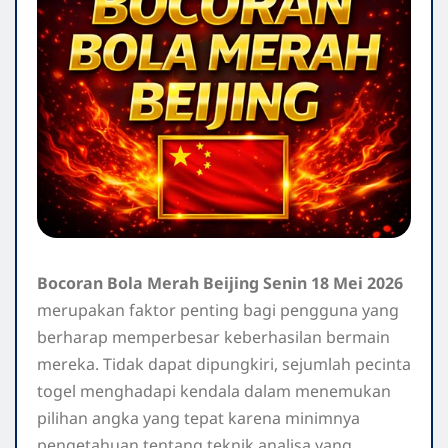
Bocoran Bola Merah Beijing Senin 18 Mei 2026
merupakan faktor penting bagi pengguna yang
berharap memperbesar keberhasilan bermain
mereka. Tidak dapat dipungkiri, sejumlah pecinta
togel menghadapi kendala dalam menemukan
pilihan angka yang tepat karena minimnya
pengetahuan tentang teknik analisa yang