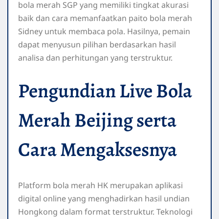
bola merah SGP yang memiliki tingkat akurasi
baik dan cara memanfaatkan paito bola merah
Sidney untuk membaca pola. Hasilnya, pemain
dapat menyusun pilihan berdasarkan hasil
analisa dan perhitungan yang terstruktur.
Pengundian Live Bola
Merah Beijing serta
Cara Mengaksesnya
Platform bola merah HK merupakan aplikasi
digital online yang menghadirkan hasil undian
Hongkong dalam format terstruktur. Teknologi