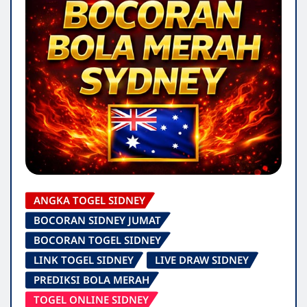
ANGKA TOGEL SIDNEY
BOCORAN SIDNEY JUMAT
BOCORAN TOGEL SIDNEY
LINK TOGEL SIDNEY
LIVE DRAW SIDNEY
PREDIKSI BOLA MERAH
TOGEL ONLINE SIDNEY