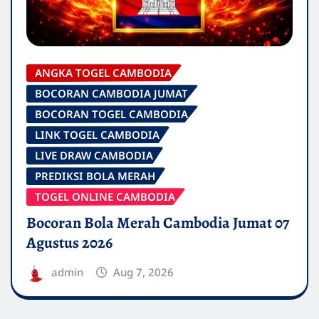
ANGKA TOGEL CAMBODIA
BOCORAN CAMBODIA JUMAT
BOCORAN TOGEL CAMBODIA
LINK TOGEL CAMBODIA
LIVE DRAW CAMBODIA
PREDIKSI BOLA MERAH
TOGEL ONLINE CAMBODIA
Bocoran Bola Merah Cambodia Jumat 07
Agustus 2026
admin
Aug 7, 2026