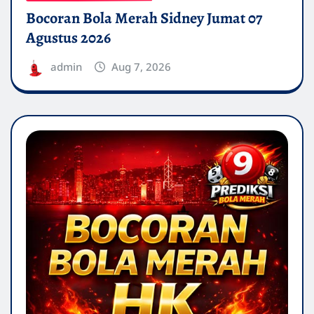
Bocoran Bola Merah Sidney Jumat 07
Agustus 2026
admin
Aug 7, 2026