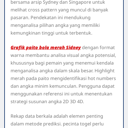
bersama arsip Sydney dan Singapore untuk
melihat cross pattern yang muncul di banyak
pasaran. Pendekatan ini mendukung
menganalisa pilihan angka yang memiliki
kemungkinan tinggi untuk terbentuk.
Grafik paito bola merah Sidney
dengan format
warna membantu analisa visual angka potensial,
khususnya bagi pemain yang menemui kendala
menganalisa angka dalam skala besar. Highlight
merah pada paito mengidentifikasi hot numbers
dan angka minim kemunculan. Pengguna dapat
menggunakan referensi ini untuk menentukan
strategi susunan angka 2D 3D 4D.
Rekap data berkala adalah elemen penting
dalam metode prediksi. pecinta togel perlu