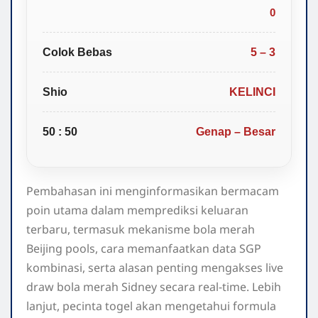
0
Colok Bebas
5 – 3
Shio
KELINCI
50 : 50
Genap – Besar
Pembahasan ini menginformasikan bermacam
poin utama dalam memprediksi keluaran
terbaru, termasuk mekanisme bola merah
Beijing pools, cara memanfaatkan data SGP
kombinasi, serta alasan penting mengakses live
draw bola merah Sidney secara real-time. Lebih
lanjut, pecinta togel akan mengetahui formula