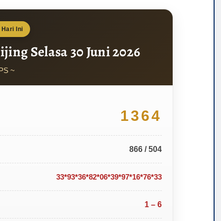
Hari Ini
jing Selasa 30 Juni 2026
PS ~
1364
866 / 504
33*93*36*82*06*39*97*16*76*33
1 – 6