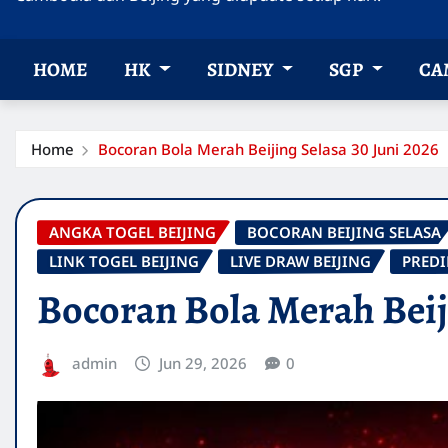
HOME
HK
SIDNEY
SGP
CA
Home
Bocoran Bola Merah Beijing Selasa 30 Juni 2026
ANGKA TOGEL BEIJING
BOCORAN BEIJING SELASA
LINK TOGEL BEIJING
LIVE DRAW BEIJING
PREDI
Bocoran Bola Merah Beiji
admin
Jun 29, 2026
0