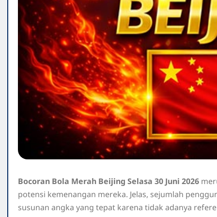
Bocoran Bola Merah Beijing Selasa 30 Juni 2026
meru
potensi kemenangan mereka. Jelas, sejumlah peng
susunan angka yang tepat karena tidak adanya referens