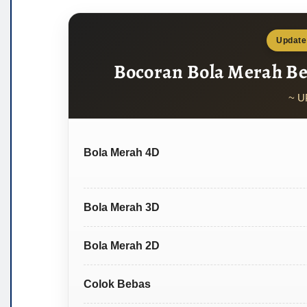
Update 
Bocoran Bola Merah Bei
~ U
Bola Merah 4D
Bola Merah 3D
Bola Merah 2D
Colok Bebas