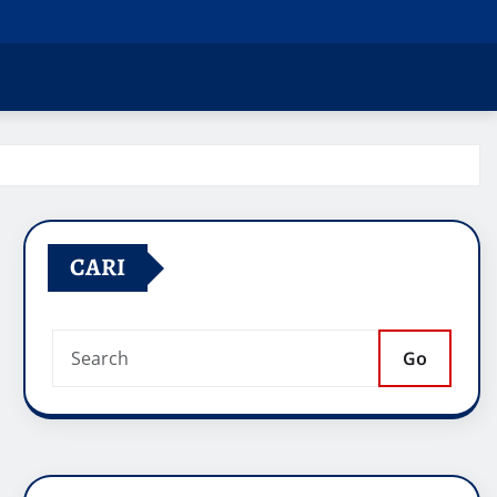
CARI
Go