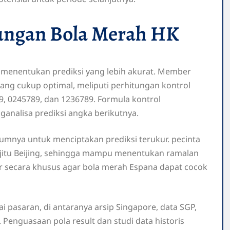
tungan Bola Merah HK
am menentukan prediksi yang lebih akurat. Member
ang cukup optimal, meliputi perhitungan kontrol
9, 0245789, dan 1236789. Formula kontrol
ganalisa prediksi angka berikutnya.
mnya untuk menciptakan prediksi terukur. pecinta
a jitu Beijing, sehingga mampu menentukan ramalan
ur secara khusus agar bola merah Espana dapat cocok
 pasaran, di antaranya arsip Singapore, data SGP,
 Penguasaan pola result dan studi data historis