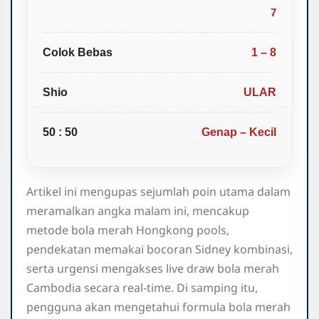
7
Colok Bebas
1 – 8
Shio
ULAR
50 : 50
Genap – Kecil
Artikel ini mengupas sejumlah poin utama dalam
meramalkan angka malam ini, mencakup
metode bola merah Hongkong pools,
pendekatan memakai bocoran Sidney kombinasi,
serta urgensi mengakses live draw bola merah
Cambodia secara real-time. Di samping itu,
pengguna akan mengetahui formula bola merah