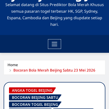
Selamat datang di Situs Prediktor Bola Merah Khusus
semua pasaran togel terbesar HK, SGP, Sydney,
Espana, Cambodia dan Beijing yang diupdate setiap
hari.
Home
Bocoran Bola Merah Beijing Sabtu 23 Mei 2026
ANGKA TOGEL BEIJING
BOCORAN BEIJING SABTU
BOCORAN TOGEL BEIJING