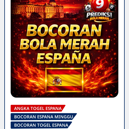
ANGKA TOGEL ESPANA
BOCORAN ESPANA MINGGU
BOCORAN TOGEL ESPANA