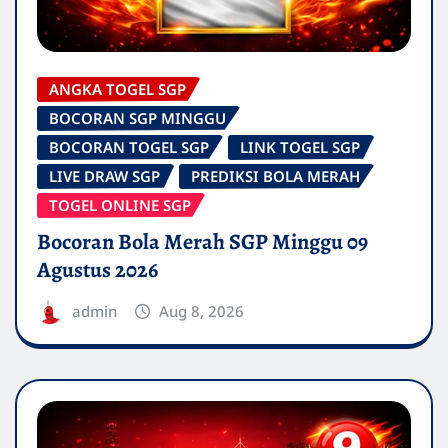
ANGKA TOGEL SGP
BOCORAN SGP MINGGU
BOCORAN TOGEL SGP
LINK TOGEL SGP
LIVE DRAW SGP
PREDIKSI BOLA MERAH
TOGEL ONLINE SGP
Bocoran Bola Merah SGP Minggu 09
Agustus 2026
admin
Aug 8, 2026