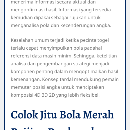
menerima informasi secara aktual dan
mengonfirmasi hasil. Informasi yang tersedia
kemudian dipakai sebagai rujukan untuk
menganalisa pola dan kecenderungan angka.
Kesalahan umum terjadi ketika pecinta togel
terlalu cepat menyimpulkan pola padahal
referensi data masih minim. Sehingga, ketelitian
analisa dan pengembangan strategi menjadi
komponen penting dalam mengoptimalkan hasil
kemenangan. Konsep tardal mendukung pemain
memutar posisi angka untuk menciptakan
komposisi 4D 3D 2D yang lebih fleksibel.
Colok Jitu Bola Merah