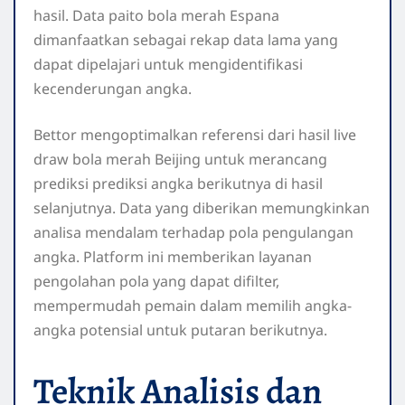
hasil. Data paito bola merah Espana
dimanfaatkan sebagai rekap data lama yang
dapat dipelajari untuk mengidentifikasi
kecenderungan angka.
Bettor mengoptimalkan referensi dari hasil live
draw bola merah Beijing untuk merancang
prediksi prediksi angka berikutnya di hasil
selanjutnya. Data yang diberikan memungkinkan
analisa mendalam terhadap pola pengulangan
angka. Platform ini memberikan layanan
pengolahan pola yang dapat difilter,
mempermudah pemain dalam memilih angka-
angka potensial untuk putaran berikutnya.
Teknik Analisis dan