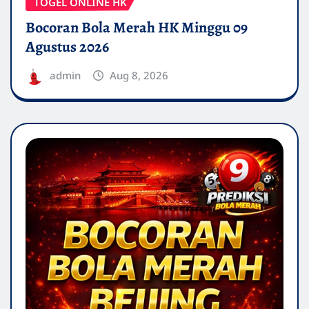
TOGEL ONLINE HK
Bocoran Bola Merah HK Minggu 09
Agustus 2026
admin
Aug 8, 2026