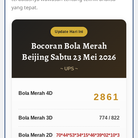
yang tepat.
Update Hari Ini
Bocoran Bola Merah
Beijing Sabtu 23 Mei 2026
~ UPS ~
Bola Merah 4D
2861
Bola Merah 3D
774 / 822
Bola Merah 2D
70*44*53*34*15*46*39*02*10*3