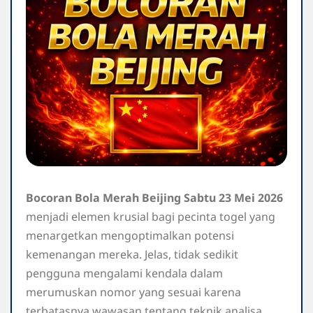
Bocoran Bola Merah Beijing Sabtu 23 Mei 2026
menjadi elemen krusial bagi pecinta togel yang
menargetkan mengoptimalkan potensi
kemenangan mereka. Jelas, tidak sedikit
pengguna mengalami kendala dalam
merumuskan nomor yang sesuai karena
terbatasnya wawasan tentang teknik analisa