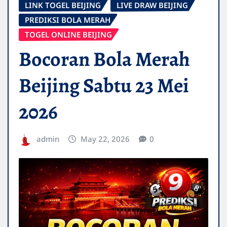
LINK TOGEL BEIJING
LIVE DRAW BEIJING
PREDIKSI BOLA MERAH
TOGEL ONLINE BEIJING
Bocoran Bola Merah
Beijing Sabtu 23 Mei
2026
admin
May 22, 2026
0