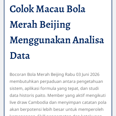
Colok Macau Bola
Merah Beijing
Menggunakan Analisa
Data
Bocoran Bola Merah Beijing Rabu 03 Juni 2026
membutuhkan perpaduan antara pengetahuan
sistem, aplikasi formula yang tepat, dan studi
data historis paito. Member yang aktif mengikuti
live draw Cambodia dan menyimpan catatan pola
akan berpotensi lebih besar untuk memperoleh