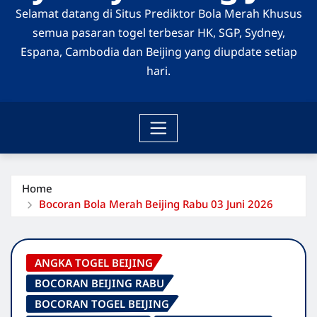
Selamat datang di Situs Prediktor Bola Merah Khusus
semua pasaran togel terbesar HK, SGP, Sydney,
Espana, Cambodia dan Beijing yang diupdate setiap
hari.
Home
Bocoran Bola Merah Beijing Rabu 03 Juni 2026
ANGKA TOGEL BEIJING
BOCORAN BEIJING RABU
BOCORAN TOGEL BEIJING