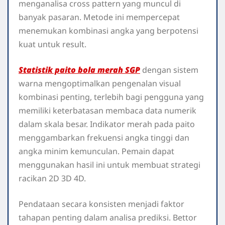
menganalisa cross pattern yang muncul di
banyak pasaran. Metode ini mempercepat
menemukan kombinasi angka yang berpotensi
kuat untuk result.
Statistik paito bola merah SGP
dengan sistem
warna mengoptimalkan pengenalan visual
kombinasi penting, terlebih bagi pengguna yang
memiliki keterbatasan membaca data numerik
dalam skala besar. Indikator merah pada paito
menggambarkan frekuensi angka tinggi dan
angka minim kemunculan. Pemain dapat
menggunakan hasil ini untuk membuat strategi
racikan 2D 3D 4D.
Pendataan secara konsisten menjadi faktor
tahapan penting dalam analisa prediksi. Bettor