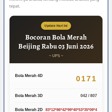
tepat.
Update Hari Ini
Bocoran Bola Merah
Beijing Rabu 03 Juni 2026
~ UPS ~
Bola Merah 4D
0171
Bola Merah 3D
042 / 807
Bola Merah 2D
83*12*86*42*99*40*53*35*09*4