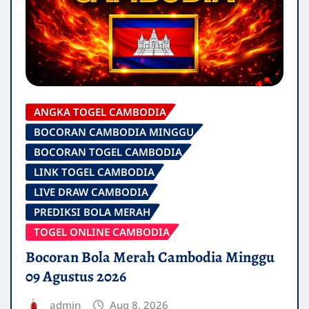
ANGKA TOGEL CAMBODIA
BOCORAN CAMBODIA MINGGU
BOCORAN TOGEL CAMBODIA
LINK TOGEL CAMBODIA
LIVE DRAW CAMBODIA
PREDIKSI BOLA MERAH
TOGEL ONLINE CAMBODIA
Bocoran Bola Merah Cambodia Minggu
09 Agustus 2026
admin
Aug 8, 2026