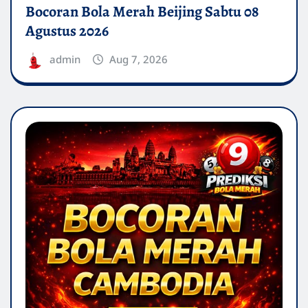
Bocoran Bola Merah Beijing Sabtu 08
Agustus 2026
admin
Aug 7, 2026