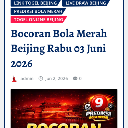
LINK TOGEL BEIJING
LIVE DRAW BEIJING
PREDIKSI BOLA MERAH
TOGEL ONLINE BEIJING
Bocoran Bola Merah
Beijing Rabu 03 Juni
2026
admin
Jun 2, 2026
0