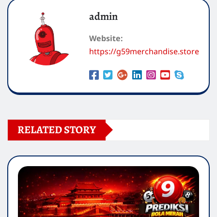
admin
Website:
https://g59merchandise.store
RELATED STORY