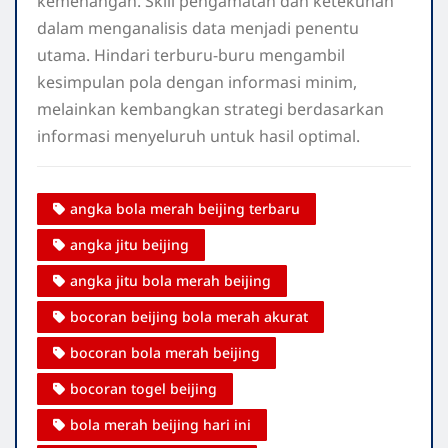
kemenangan. Skill pengamatan dan ketekunan
dalam menganalisis data menjadi penentu
utama. Hindari terburu-buru mengambil
kesimpulan pola dengan informasi minim,
melainkan kembangkan strategi berdasarkan
informasi menyeluruh untuk hasil optimal.
angka bola merah beijing terbaru
angka jitu beijing
angka jitu bola merah beijing
bocoran beijing bola merah akurat
bocoran bola merah beijing
bocoran togel beijing
bola merah beijing hari ini