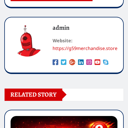
admin
Website:
https://g59merchandise.store
RELATED STORY