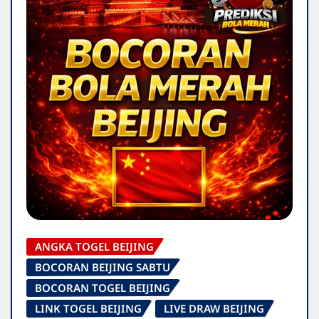
ANGKA TOGEL BEIJING
BOCORAN BEIJING SABTU
BOCORAN TOGEL BEIJING
LINK TOGEL BEIJING
LIVE DRAW BEIJING