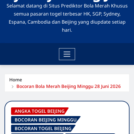
Selamat datang di Situs Prediktor Bola Merah Khusus
semua pasaran togel terbesar HK, SGP, Sydney,
Espana, Cambodia dan Beijing yang diupdate setiap
hari.
Home
Bocoran Bola Merah Beijing Minggu 28 Juni 2026
ANGKA TOGEL BEIJING
BOCORAN BEIJING MINGGU
BOCORAN TOGEL BEIJING