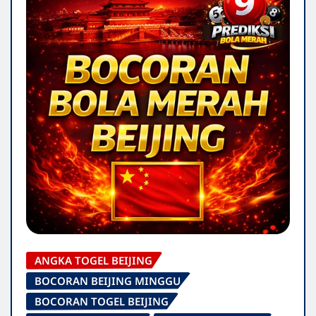
ANGKA TOGEL BEIJING
BOCORAN BEIJING MINGGU
BOCORAN TOGEL BEIJING