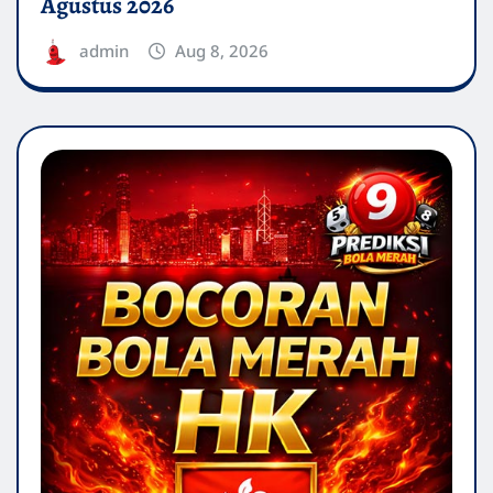
Agustus 2026
admin
Aug 8, 2026