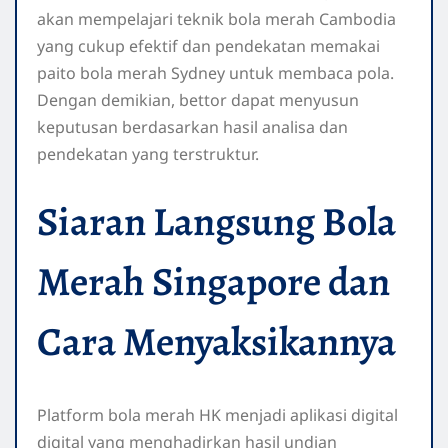
akan mempelajari teknik bola merah Cambodia
yang cukup efektif dan pendekatan memakai
paito bola merah Sydney untuk membaca pola.
Dengan demikian, bettor dapat menyusun
keputusan berdasarkan hasil analisa dan
pendekatan yang terstruktur.
Siaran Langsung Bola
Merah Singapore dan
Cara Menyaksikannya
Platform bola merah HK menjadi aplikasi digital
digital yang menghadirkan hasil undian