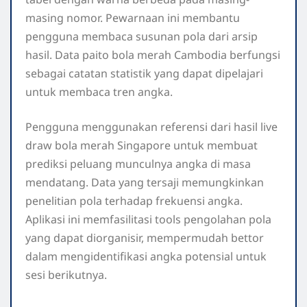
masing nomor. Pewarnaan ini membantu
pengguna membaca susunan pola dari arsip
hasil. Data paito bola merah Cambodia berfungsi
sebagai catatan statistik yang dapat dipelajari
untuk membaca tren angka.
Pengguna menggunakan referensi dari hasil live
draw bola merah Singapore untuk membuat
prediksi peluang munculnya angka di masa
mendatang. Data yang tersaji memungkinkan
penelitian pola terhadap frekuensi angka.
Aplikasi ini memfasilitasi tools pengolahan pola
yang dapat diorganisir, mempermudah bettor
dalam mengidentifikasi angka potensial untuk
sesi berikutnya.