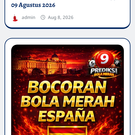
09 Agustus 2026
admin
Aug 8, 2026