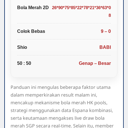
Bola Merah 2D
26*90*75*85*22*78*21*36*63*0
8
Colok Bebas
9 – 0
Shio
BABI
50 : 50
Genap – Besar
Panduan ini mengulas beberapa faktor utama
dalam memperkirakan result malam ini,
mencakup mekanisme bola merah HK pools,
strategi menggunakan data Espana kombinasi,
serta keutamaan mengakses live draw bola
merah SGP secara real-time. Selain itu, member