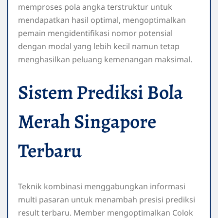
memproses pola angka terstruktur untuk
mendapatkan hasil optimal, mengoptimalkan
pemain mengidentifikasi nomor potensial
dengan modal yang lebih kecil namun tetap
menghasilkan peluang kemenangan maksimal.
Sistem Prediksi Bola
Merah Singapore
Terbaru
Teknik kombinasi menggabungkan informasi
multi pasaran untuk menambah presisi prediksi
result terbaru. Member mengoptimalkan Colok