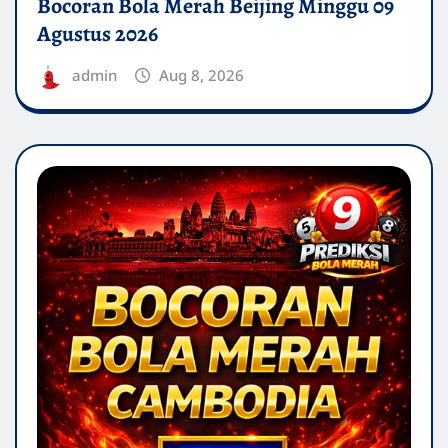
Bocoran Bola Merah Beijing Minggu 09
Agustus 2026
admin
Aug 8, 2026