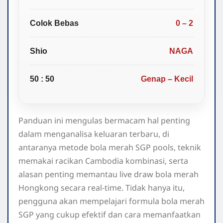
Colok Bebas
0 – 2
Shio
NAGA
50 : 50
Genap – Kecil
Panduan ini mengulas bermacam hal penting
dalam menganalisa keluaran terbaru, di
antaranya metode bola merah SGP pools, teknik
memakai racikan Cambodia kombinasi, serta
alasan penting memantau live draw bola merah
Hongkong secara real-time. Tidak hanya itu,
pengguna akan mempelajari formula bola merah
SGP yang cukup efektif dan cara memanfaatkan