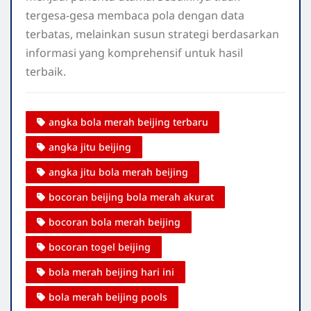
tergesa-gesa membaca pola dengan data
terbatas, melainkan susun strategi berdasarkan
informasi yang komprehensif untuk hasil
terbaik.
angka bola merah beijing terbaru
angka jitu beijing
angka jitu bola merah beijing
bocoran beijing bola merah akurat
bocoran bola merah beijing
bocoran togel beijing
bola merah beijing hari ini
bola merah beijing pools