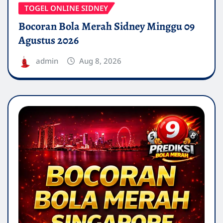
TOGEL ONLINE SIDNEY
Bocoran Bola Merah Sidney Minggu 09
Agustus 2026
admin
Aug 8, 2026