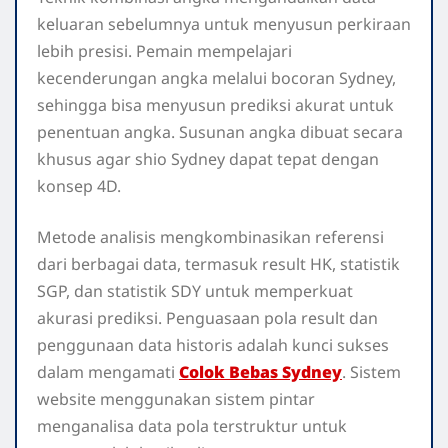
keluaran sebelumnya untuk menyusun perkiraan
lebih presisi. Pemain mempelajari
kecenderungan angka melalui bocoran Sydney,
sehingga bisa menyusun prediksi akurat untuk
penentuan angka. Susunan angka dibuat secara
khusus agar shio Sydney dapat tepat dengan
konsep 4D.
Metode analisis mengkombinasikan referensi
dari berbagai data, termasuk result HK, statistik
SGP, dan statistik SDY untuk memperkuat
akurasi prediksi. Penguasaan pola result dan
penggunaan data historis adalah kunci sukses
dalam mengamati
Colok Bebas Sydney
. Sistem
website menggunakan sistem pintar
menganalisa data pola terstruktur untuk