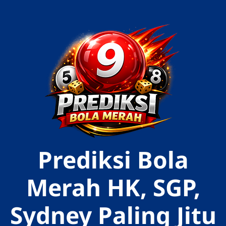
Skip
to
content
Prediksi Bola
Merah HK, SGP,
Sydney Paling Jitu