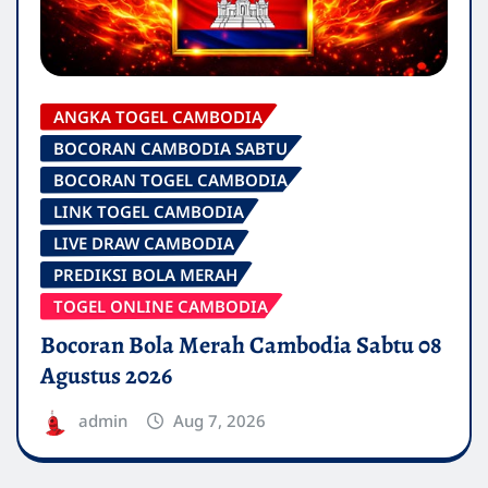
ANGKA TOGEL CAMBODIA
BOCORAN CAMBODIA SABTU
BOCORAN TOGEL CAMBODIA
LINK TOGEL CAMBODIA
LIVE DRAW CAMBODIA
PREDIKSI BOLA MERAH
TOGEL ONLINE CAMBODIA
Bocoran Bola Merah Cambodia Sabtu 08
Agustus 2026
admin
Aug 7, 2026