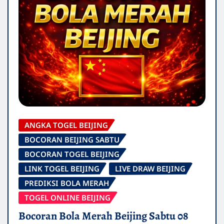
ANGKA TOGEL BEIJING
BOCORAN BEIJING SABTU
BOCORAN TOGEL BEIJING
LINK TOGEL BEIJING
LIVE DRAW BEIJING
PREDIKSI BOLA MERAH
TOGEL ONLINE BEIJING
Bocoran Bola Merah Beijing Sabtu 08