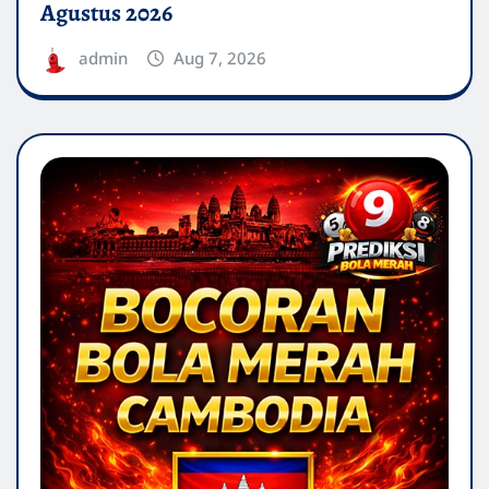
Agustus 2026
admin
Aug 7, 2026