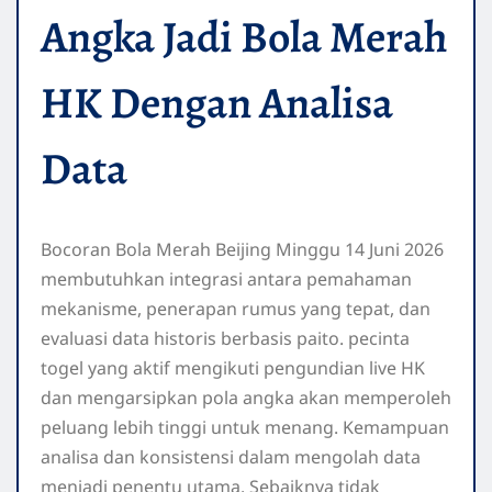
Angka Jadi Bola Merah
HK Dengan Analisa
Data
Bocoran Bola Merah Beijing Minggu 14 Juni 2026
membutuhkan integrasi antara pemahaman
mekanisme, penerapan rumus yang tepat, dan
evaluasi data historis berbasis paito. pecinta
togel yang aktif mengikuti pengundian live HK
dan mengarsipkan pola angka akan memperoleh
peluang lebih tinggi untuk menang. Kemampuan
analisa dan konsistensi dalam mengolah data
menjadi penentu utama. Sebaiknya tidak