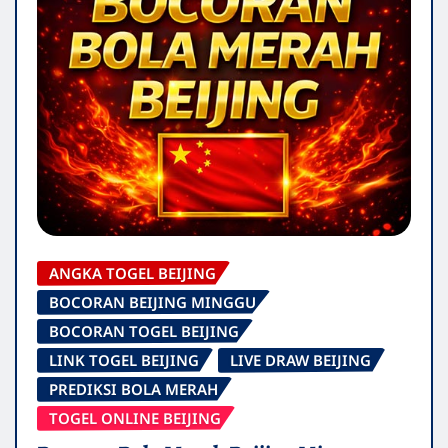
ANGKA TOGEL BEIJING
BOCORAN BEIJING MINGGU
BOCORAN TOGEL BEIJING
LINK TOGEL BEIJING
LIVE DRAW BEIJING
PREDIKSI BOLA MERAH
TOGEL ONLINE BEIJING