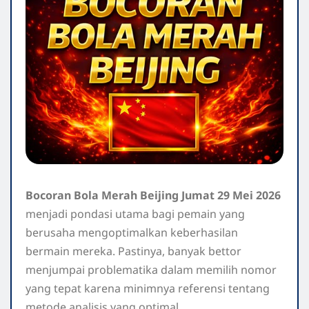
Bocoran Bola Merah Beijing Jumat 29 Mei 2026
menjadi pondasi utama bagi pemain yang
berusaha mengoptimalkan keberhasilan
bermain mereka. Pastinya, banyak bettor
menjumpai problematika dalam memilih nomor
yang tepat karena minimnya referensi tentang
metode analisis yang optimal.