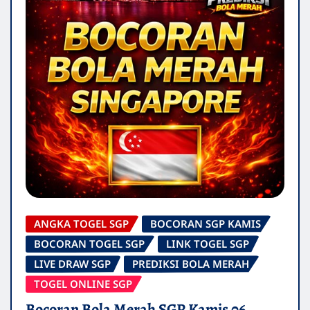
ANGKA TOGEL SGP
BOCORAN SGP KAMIS
BOCORAN TOGEL SGP
LINK TOGEL SGP
LIVE DRAW SGP
PREDIKSI BOLA MERAH
TOGEL ONLINE SGP
Bocoran Bola Merah SGP Kamis 06