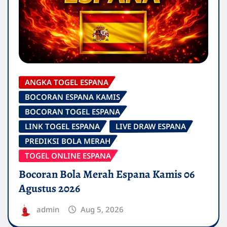
ANGKA TOGEL ESPANA
BOCORAN ESPANA KAMIS
BOCORAN TOGEL ESPANA
LINK TOGEL ESPANA
LIVE DRAW ESPANA
PREDIKSI BOLA MERAH
TOGEL ONLINE ESPANA
Bocoran Bola Merah Espana Kamis 06
Agustus 2026
admin
Aug 5, 2026