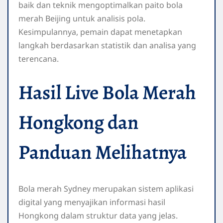
baik dan teknik mengoptimalkan paito bola
merah Beijing untuk analisis pola.
Kesimpulannya, pemain dapat menetapkan
langkah berdasarkan statistik dan analisa yang
terencana.
Hasil Live Bola Merah
Hongkong dan
Panduan Melihatnya
Bola merah Sydney merupakan sistem aplikasi
digital yang menyajikan informasi hasil
Hongkong dalam struktur data yang jelas.