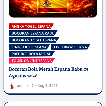
ANGKA TOGEL ESPANA
BOCORAN ESPANA RABU
BOCORAN TOGEL ESPANA
LINK TOGEL ESPANA
LIVE DRAW ESPANA
PREDIKSI BOLA MERAH
TOGEL ONLINE ESPANA
Bocoran Bola Merah Espana Rabu 05
Agustus 2026
admin
Aug 4, 2026