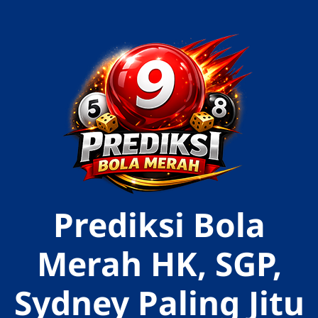
Skip
to
content
Prediksi Bola
Merah HK, SGP,
Sydney Paling Jitu