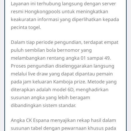
Layanan ini terhubung langsung dengan server
resmi Hongkongpools untuk meningkatkan
keakuratan informasi yang diperlihatkan kepada
pecinta togel.
Dalam tiap periode pengundian, terdapat empat
puluh sembilan bola bernomor yang
melambangkan rentang angka 01 sampai 49.
Proses pengundian diselenggarakan langsung
melalui live draw yang dapat dipantau pemain
pada jam keluaran Kamboja prize. Metode yang
diterapkan adalah model 6D, menghadirkan
susunan angka yang lebih beragam
dibandingkan sistem standar.
Angka CK Espana menyajikan rekap hasil dalam
susunan tabel dengan pewarnaan khusus pada