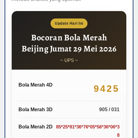
Update Hari Ini
Bocoran Bola Merah
Beijing Jumat 29 Mei 2026
~ UPS ~
Bola Merah 4D
9425
Bola Merah 3D
905 / 031
Bola Merah 2D
85*25*81*36*76*05*56*36*06*3
8