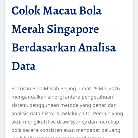
Colok Macau Bola
Merah Singapore
Berdasarkan Analisa
Data
Bocoran Bola Merah Beijing Jumat 29 Mei 2026
mengandalkan sinergi antara pengetahuan
sistem, penggunaan metode yang benar, dan
analisis data historis melalui paito. Pemain yang
aktif mengikuti live draw Sydney dan merekap
pola secara konsisten akan mendapat peluang