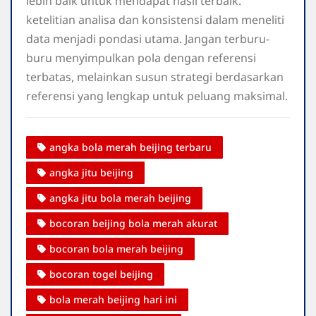
lebih baik untuk mendapat hasil terbaik.
ketelitian analisa dan konsistensi dalam meneliti
data menjadi pondasi utama. Jangan terburu-
buru menyimpulkan pola dengan referensi
terbatas, melainkan susun strategi berdasarkan
referensi yang lengkap untuk peluang maksimal.
angka bola merah beijing terbaru
angka jitu beijing
angka jitu bola merah beijing
bocoran beijing bola merah akurat
bocoran bola merah beijing
bocoran togel beijing
bola merah beijing hari ini