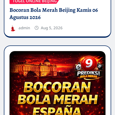
TOGEL ONLINE BEIJING
Bocoran Bola Merah Beijing Kamis 06
Agustus 2026
admin
Aug 5, 2026