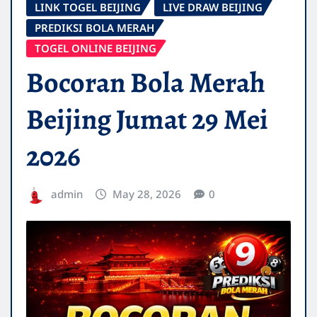
LINK TOGEL BEIJING
LIVE DRAW BEIJING
PREDIKSI BOLA MERAH
TOGEL ONLINE BEIJING
Bocoran Bola Merah
Beijing Jumat 29 Mei
2026
admin
May 28, 2026
0