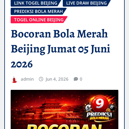
LINK TOGEL BEIJING
LIVE DRAW BEIJING
PREDIKSI BOLA MERAH
TOGEL ONLINE BEIJING
Bocoran Bola Merah
Beijing Jumat 05 Juni
2026
admin
Jun 4, 2026
0