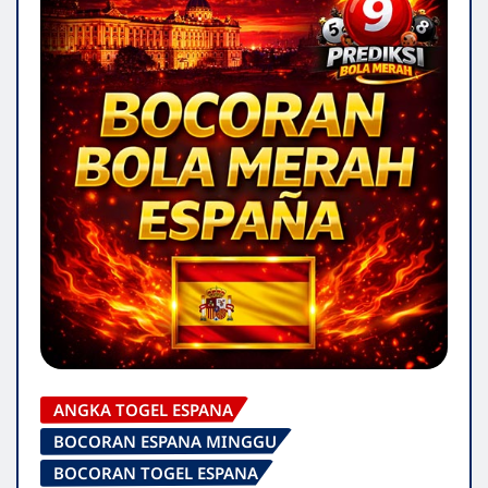
ANGKA TOGEL ESPANA
BOCORAN ESPANA MINGGU
BOCORAN TOGEL ESPANA