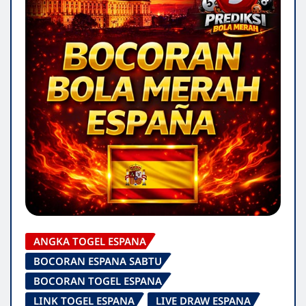
ANGKA TOGEL ESPANA
BOCORAN ESPANA SABTU
BOCORAN TOGEL ESPANA
LINK TOGEL ESPANA
LIVE DRAW ESPANA