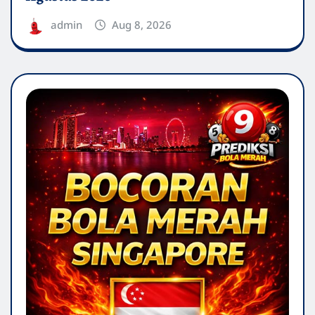
admin
Aug 8, 2026