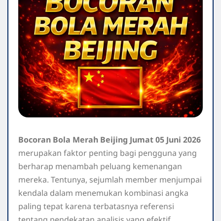
Bocoran Bola Merah Beijing Jumat 05 Juni 2026
merupakan faktor penting bagi pengguna yang
berharap menambah peluang kemenangan
mereka. Tentunya, sejumlah member menjumpai
kendala dalam menemukan kombinasi angka
paling tepat karena terbatasnya referensi
tentang pendekatan analisis yang efektif.