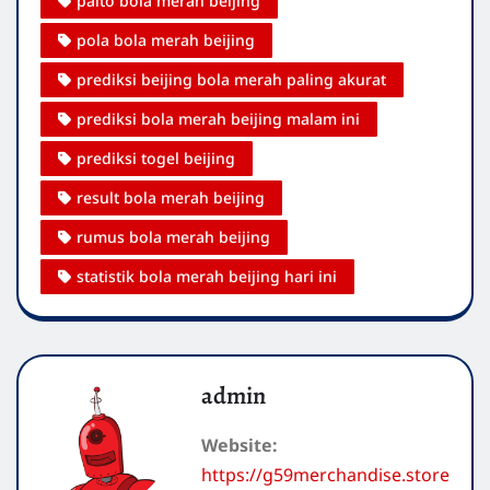
paito bola merah beijing
pola bola merah beijing
prediksi beijing bola merah paling akurat
prediksi bola merah beijing malam ini
prediksi togel beijing
result bola merah beijing
rumus bola merah beijing
statistik bola merah beijing hari ini
admin
Website:
https://g59merchandise.store