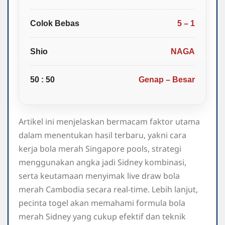
Colok Bebas
5 – 1
Shio
NAGA
50 : 50
Genap – Besar
Artikel ini menjelaskan bermacam faktor utama
dalam menentukan hasil terbaru, yakni cara
kerja bola merah Singapore pools, strategi
menggunakan angka jadi Sidney kombinasi,
serta keutamaan menyimak live draw bola
merah Cambodia secara real-time. Lebih lanjut,
pecinta togel akan memahami formula bola
merah Sidney yang cukup efektif dan teknik