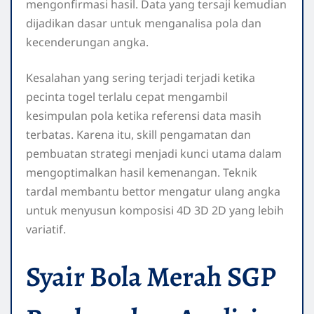
mengonfirmasi hasil. Data yang tersaji kemudian
dijadikan dasar untuk menganalisa pola dan
kecenderungan angka.
Kesalahan yang sering terjadi terjadi ketika
pecinta togel terlalu cepat mengambil
kesimpulan pola ketika referensi data masih
terbatas. Karena itu, skill pengamatan dan
pembuatan strategi menjadi kunci utama dalam
mengoptimalkan hasil kemenangan. Teknik
tardal membantu bettor mengatur ulang angka
untuk menyusun komposisi 4D 3D 2D yang lebih
variatif.
Syair Bola Merah SGP