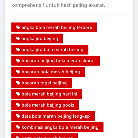
komprehensif untuk hasil paling akurat.
angka bola merah beijing terbaru
angka jitu beijing
angka jitu bola merah beijing
bocoran beijing bola merah akurat
bocoran bola merah beijing
bocoran togel beijing
bola merah beijing hari ini
bola merah beijing pools
data bola merah beijing lengkap
kombinasi angka bola merah beijing