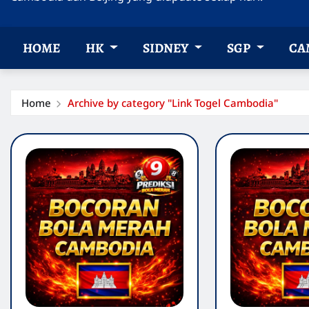
HOME
HK
SIDNEY
SGP
CA
Home
Archive by category "Link Togel Cambodia"