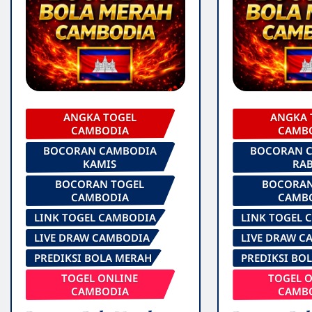
ANGKA TOGEL
ANGKA 
CAMBODIA
CAMB
BOCORAN CAMBODIA
BOCORAN 
KAMIS
RA
BOCORAN TOGEL
BOCORAN
CAMBODIA
CAMB
LINK TOGEL CAMBODIA
LINK TOGEL 
LIVE DRAW CAMBODIA
LIVE DRAW C
PREDIKSI BOLA MERAH
PREDIKSI BO
TOGEL ONLINE
TOGEL 
CAMBODIA
CAMB