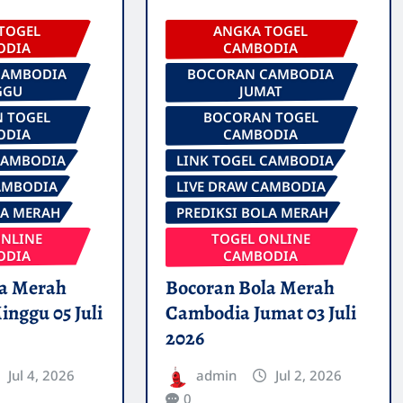
TOGEL
ANGKA TOGEL
ODIA
CAMBODIA
CAMBODIA
BOCORAN CAMBODIA
GGU
JUMAT
 TOGEL
BOCORAN TOGEL
ODIA
CAMBODIA
CAMBODIA
LINK TOGEL CAMBODIA
AMBODIA
LIVE DRAW CAMBODIA
LA MERAH
PREDIKSI BOLA MERAH
ONLINE
TOGEL ONLINE
ODIA
CAMBODIA
la Merah
Bocoran Bola Merah
nggu 05 Juli
Cambodia Jumat 03 Juli
2026
Jul 4, 2026
admin
Jul 2, 2026
0