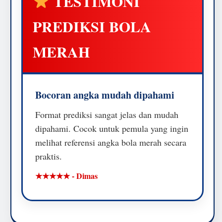
TESTIMONI
PREDIKSI BOLA
MERAH
Bocoran angka mudah dipahami
Format prediksi sangat jelas dan mudah
dipahami. Cocok untuk pemula yang ingin
melihat referensi angka bola merah secara
praktis.
★★★★★ - Dimas