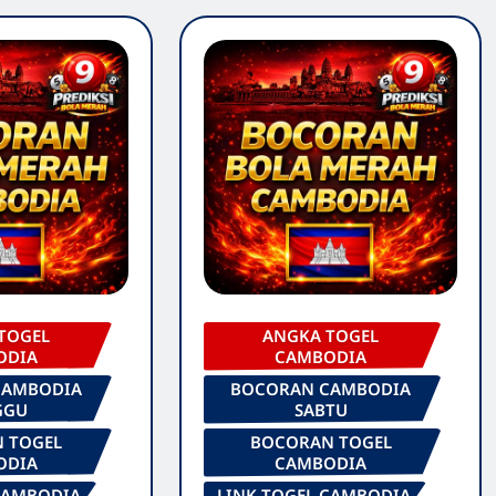
TOGEL
ANGKA TOGEL
ODIA
CAMBODIA
CAMBODIA
BOCORAN CAMBODIA
GGU
SABTU
 TOGEL
BOCORAN TOGEL
ODIA
CAMBODIA
CAMBODIA
LINK TOGEL CAMBODIA