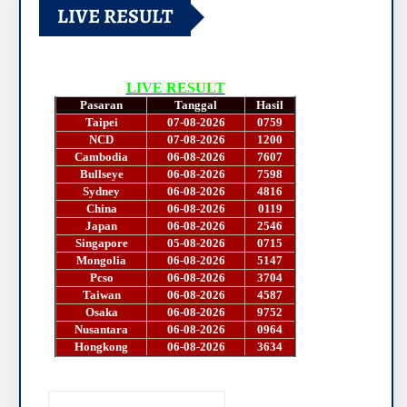
LIVE RESULT