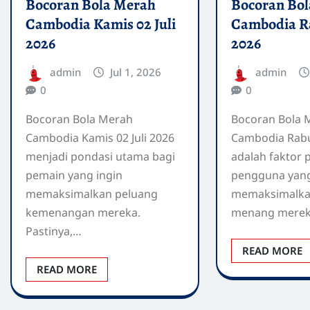
Bocoran Bola Merah
Bocoran Bo
Cambodia Kamis 02 Juli
Cambodia Ra
2026
2026
admin
Jul 1, 2026
admin
0
0
Bocoran Bola Merah
Bocoran Bola 
Cambodia Kamis 02 Juli 2026
Cambodia Rabu 
menjadi pondasi utama bagi
adalah faktor 
pemain yang ingin
pengguna yan
memaksimalkan peluang
memaksimalka
kemenangan mereka.
menang merek
Pastinya,…
READ MORE
READ MORE