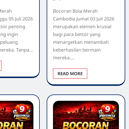
Merah
Bocoran Bola Merah
gu 05 Juli 2026
Cambodia Jumat 03 Juli 2026
tor penting
merupakan elemen krusial
ng ingin
bagi para bettor yang
 peluang
menargetkan menambah
ereka. Tanpa…
keberhasilan bermain
mereka.…
READ MORE