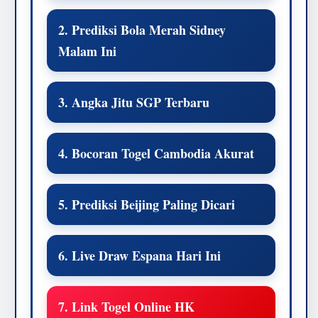
2. Prediksi Bola Merah Sidney
Malam Ini
3. Angka Jitu SGP Terbaru
4. Bocoran Togel Cambodia Akurat
5. Prediksi Beijing Paling Dicari
6. Live Draw Espana Hari Ini
7. Link Togel Online HK