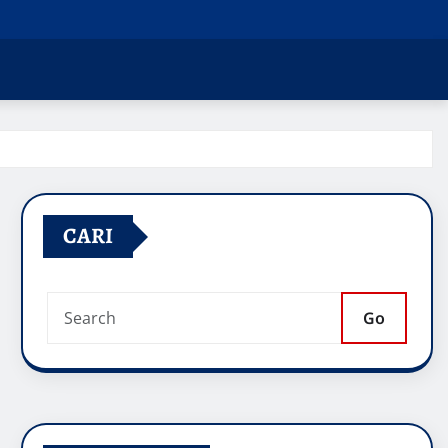
CARI
Go