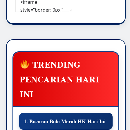
TRENDING
PENCARIAN HARI
INI
1. Bocoran Bola Merah HK Hari Ini