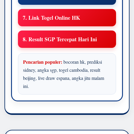
7. Link Togel Online HK
8. Result SGP Tercepat Hari Ini
Pencarian populer:
bocoran hk, prediksi
sidney, angka sgp, togel cambodia, result
beijing, live draw espana, angka jitu malam
ini.