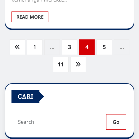
READ MORE
Posts
1
…
3
4
5
…
pagination
11
CARI
Go