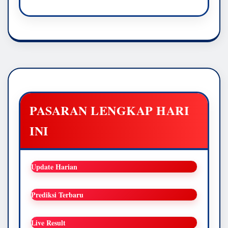
PASARAN LENGKAP HARI
INI
Update Harian
Prediksi Terbaru
Live Result