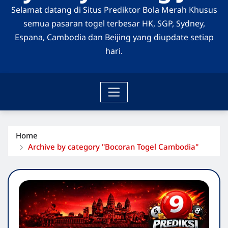
Selamat datang di Situs Prediktor Bola Merah Khusus
semua pasaran togel terbesar HK, SGP, Sydney,
Espana, Cambodia dan Beijing yang diupdate setiap
hari.
Home
Archive by category "Bocoran Togel Cambodia"