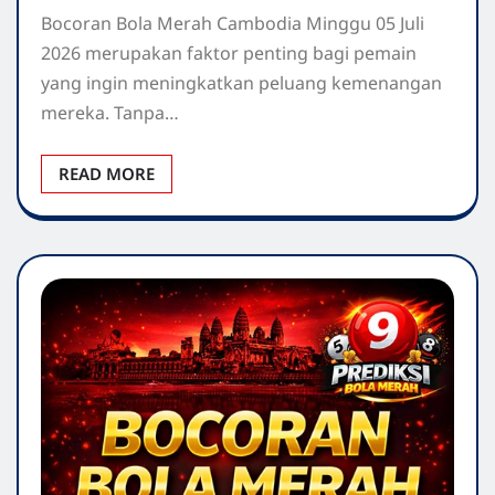
Bocoran Bola Merah Cambodia Minggu 05 Juli
2026 merupakan faktor penting bagi pemain
yang ingin meningkatkan peluang kemenangan
mereka. Tanpa…
READ MORE