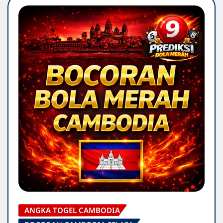
ANGKA TOGEL CAMBODIA