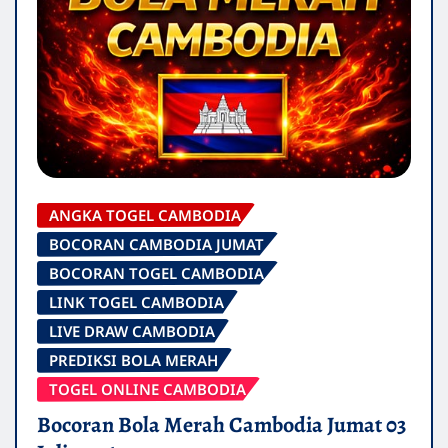
ANGKA TOGEL CAMBODIA
BOCORAN CAMBODIA JUMAT
BOCORAN TOGEL CAMBODIA
LINK TOGEL CAMBODIA
LIVE DRAW CAMBODIA
PREDIKSI BOLA MERAH
TOGEL ONLINE CAMBODIA
Bocoran Bola Merah Cambodia Jumat 03