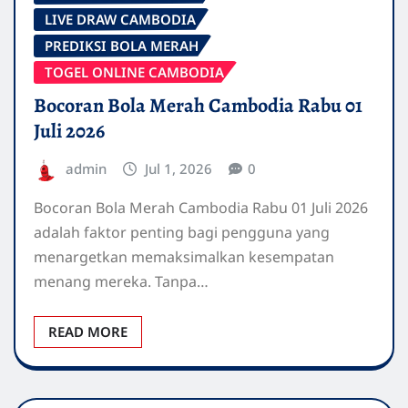
LIVE DRAW CAMBODIA
PREDIKSI BOLA MERAH
TOGEL ONLINE CAMBODIA
Bocoran Bola Merah Cambodia Rabu 01
Juli 2026
admin
Jul 1, 2026
0
Bocoran Bola Merah Cambodia Rabu 01 Juli 2026
adalah faktor penting bagi pengguna yang
menargetkan memaksimalkan kesempatan
menang mereka. Tanpa…
READ MORE